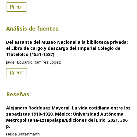
PDF
Análisis de fuentes
Del estante del Museo Nacional a la biblioteca privada:
el Libro de cargo y descargo del Imperial Colegio de
Tlatelolco (1551-1587)
Javier Eduardo Ramírez López
PDF
Reseñas
Alejandro Rodríguez Mayoral, La vida cotidiana entre los
zapatistas 1910-1920. México: Universidad Autónoma
Metropolitana-Iztapalapa/Ediciones del Lirio, 2021, 396
p.
Helga Baitenmann