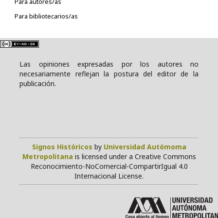
Para autores/as
Para bibliotecarios/as
Las opiniones expresadas por los autores no
necesariamente reflejan la postura del editor de la
publicación.
Signos Históricos
by
Universidad Autómoma
Metropolitana
is licensed under a Creative Commons
Reconocimiento-NoComercial-CompartirIgual 4.0
Internacional License.