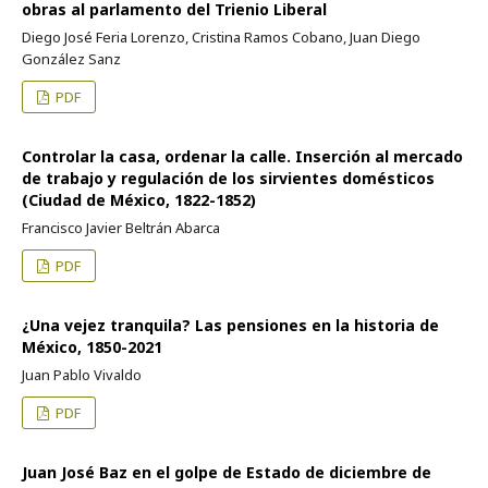
obras al parlamento del Trienio Liberal
Diego José Feria Lorenzo, Cristina Ramos Cobano, Juan Diego
González Sanz
PDF
Controlar la casa, ordenar la calle. Inserción al mercado
de trabajo y regulación de los sirvientes domésticos
(Ciudad de México, 1822-1852)
Francisco Javier Beltrán Abarca
PDF
¿Una vejez tranquila? Las pensiones en la historia de
México, 1850-2021
Juan Pablo Vivaldo
PDF
Juan José Baz en el golpe de Estado de diciembre de