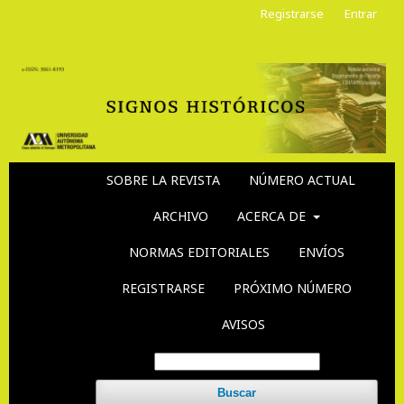
Registrarse
Entrar
SOBRE LA REVISTA
NÚMERO ACTUAL
ARCHIVO
ACERCA DE
NORMAS EDITORIALES
ENVÍOS
REGISTRARSE
PRÓXIMO NÚMERO
AVISOS
Buscar