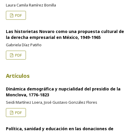
Laura Camila Ramírez Bonilla
PDF
Las historietas Novaro como una propuesta cultural de
la derecha empresarial en México, 1949-1965
Gabriela Díaz Patiño
PDF
Artículos
Dinámica demográfica y nupcialidad del presidio de la
Monclova, 1776-1823
Seidi Martínez Loera, José Gustavo González Flores
PDF
Política, sanidad y educación en las donaciones de