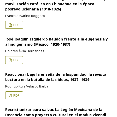
movilización católica en Chihuahua en la época
posrevolucionaria (1918-1926)
Franco Savarino Roggero
PDF
José Joaquín Izquierdo Raudón frente a la eugenesia y
al indigenismo (México, 1920-1937)
Dolores Ávila Hernández
PDF
Reaccionar bajo la enseña de la hispanidad: la revista
Lectura en la batalla de las ideas, 1937- 1939
Rodrigo Ruiz Velasco Barba
PDF
Recristianizar para salvar. La Legión Mexicana de la
Decencia como proyecto cultural en el modus vivendi