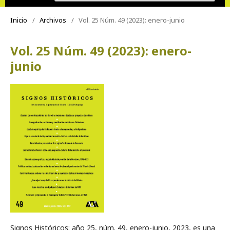
Inicio
/
Archivos
/
Vol. 25 Núm. 49 (2023): enero-junio
Vol. 25 Núm. 49 (2023): enero-
junio
Signos Históricos: año 25, núm. 49, enero-junio, 2023, es una