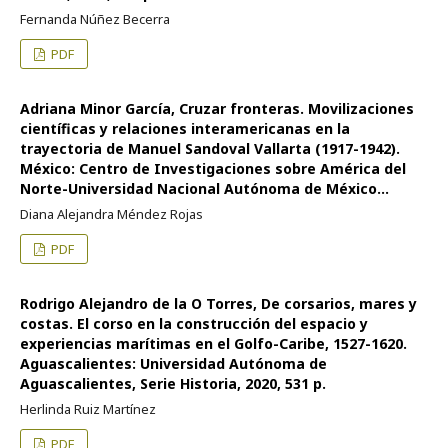
Fernanda Núñez Becerra
PDF
Adriana Minor García, Cruzar fronteras. Movilizaciones
científicas y relaciones interamericanas en la
trayectoria de Manuel Sandoval Vallarta (1917-1942).
México: Centro de Investigaciones sobre América del
Norte-Universidad Nacional Autónoma de México...
Diana Alejandra Méndez Rojas
PDF
Rodrigo Alejandro de la O Torres, De corsarios, mares y
costas. El corso en la construcción del espacio y
experiencias marítimas en el Golfo-Caribe, 1527-1620.
Aguascalientes: Universidad Autónoma de
Aguascalientes, Serie Historia, 2020, 531 p.
Herlinda Ruiz Martínez
PDF