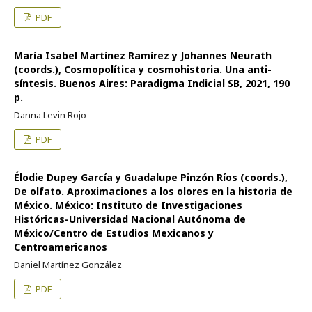
PDF
María Isabel Martínez Ramírez y Johannes Neurath
(coords.), Cosmopolítica y cosmohistoria. Una anti-
síntesis. Buenos Aires: Paradigma Indicial SB, 2021, 190
p.
Danna Levin Rojo
PDF
Élodie Dupey García y Guadalupe Pinzón Ríos (coords.),
De olfato. Aproximaciones a los olores en la historia de
México. México: Instituto de Investigaciones
Históricas-Universidad Nacional Autónoma de
México/Centro de Estudios Mexicanos y
Centroamericanos
Daniel Martínez González
PDF