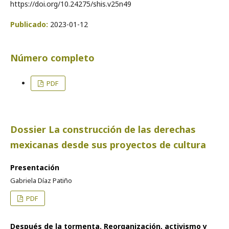
https://doi.org/10.24275/shis.v25n49
Publicado:
2023-01-12
Número completo
PDF
Dossier La construcción de las derechas
mexicanas desde sus proyectos de cultura
Presentación
Gabriela Díaz Patiño
PDF
Después de la tormenta. Reorganización, activismo y