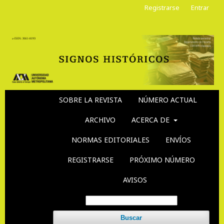
Registrarse
Entrar
SOBRE LA REVISTA
NÚMERO ACTUAL
ARCHIVO
ACERCA DE
NORMAS EDITORIALES
ENVÍOS
REGISTRARSE
PRÓXIMO NÚMERO
AVISOS
Buscar