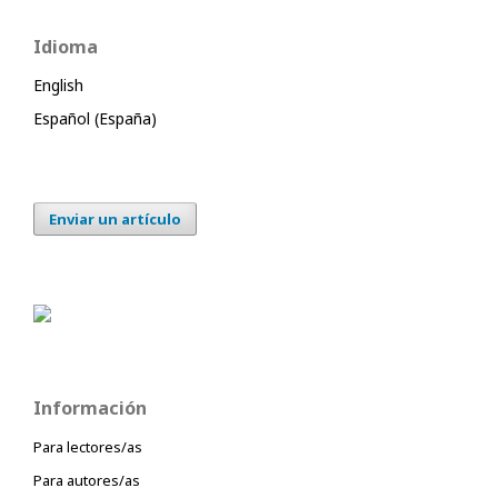
Idioma
English
Español (España)
Enviar un artículo
Información
Para lectores/as
Para autores/as