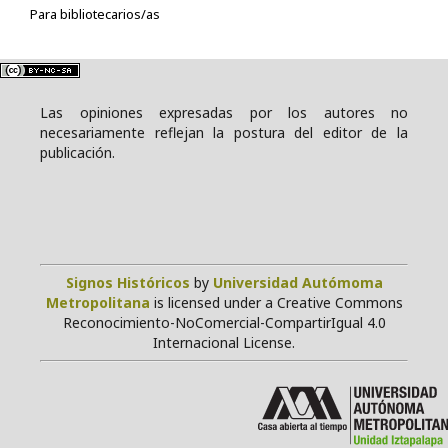
Para bibliotecarios/as
Las opiniones expresadas por los autores no
necesariamente reflejan la postura del editor de la
publicación.
Signos Históricos
by
Universidad Autómoma
Metropolitana
is licensed under a Creative Commons
Reconocimiento-NoComercial-CompartirIgual 4.0
Internacional License.