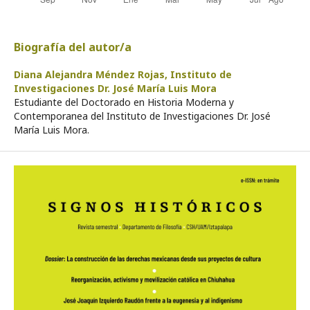
Biografía del autor/a
Diana Alejandra Méndez Rojas,
Instituto de
Investigaciones Dr. José María Luis Mora
Estudiante del Doctorado en Historia Moderna y
Contemporanea del Instituto de Investigaciones Dr. José
María Luis Mora.