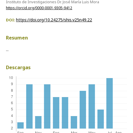
Instituto de Investigaciones Dr. José María Luis Mora
https://orcid.org/0000-0001-9305-9412
https://doi.org/10.24275/shis.v25n49.22
DOI:
Resumen
...
Descargas