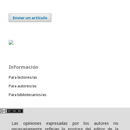
Enviar un artículo
Información
Para lectores/as
Para autores/as
Para bibliotecarios/as
Las opiniones expresadas por los autores no
necesariamente reflejan la postura del editor de la