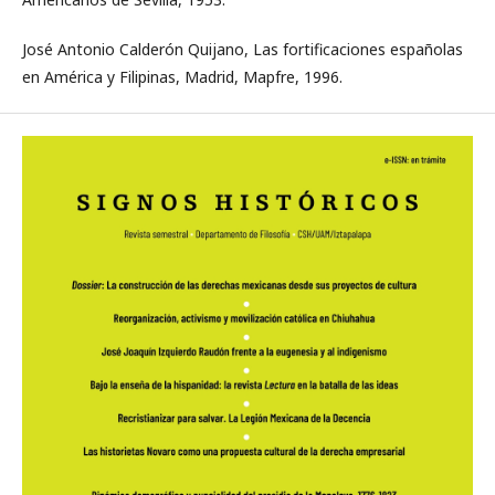
José Antonio Calderón Quijano, Las fortificaciones españolas
en América y Filipinas, Madrid, Mapfre, 1996.