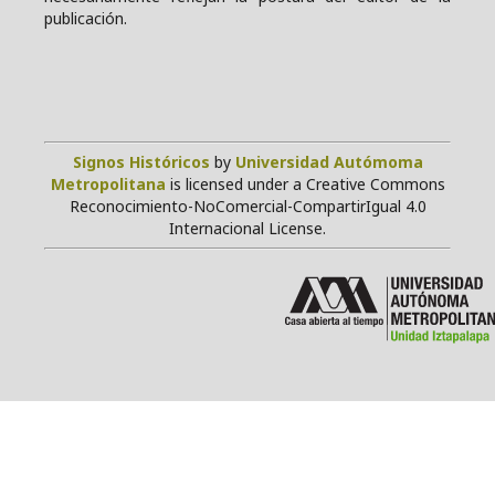
publicación.
Signos Históricos
by
Universidad Autómoma
Metropolitana
is licensed under a Creative Commons
Reconocimiento-NoComercial-CompartirIgual 4.0
Internacional License.