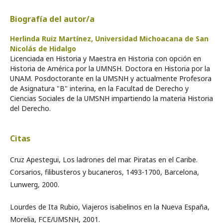
Biografía del autor/a
Herlinda Ruiz Martínez,
Universidad Michoacana de San
Nicolás de Hidalgo
Licenciada en Historia y Maestra en Historia con opción en
Historia de América por la UMNSH. Doctora en Historia por la
UNAM. Posdoctorante en la UMSNH y actualmente Profesora
de Asignatura "B" interina, en la Facultad de Derecho y
Ciencias Sociales de la UMSNH impartiendo la materia Historia
del Derecho.
Citas
Cruz Apestegui, Los ladrones del mar. Piratas en el Caribe.
Corsarios, filibusteros y bucaneros, 1493-1700, Barcelona,
Lunwerg, 2000.
Lourdes de Ita Rubio, Viajeros isabelinos en la Nueva España,
Morelia, FCE/UMSNH, 2001.