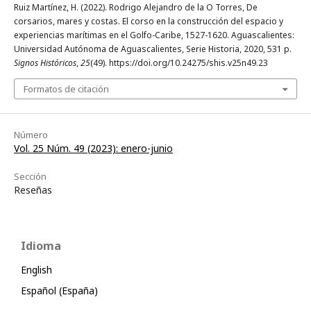
Ruiz Martínez, H. (2022). Rodrigo Alejandro de la O Torres, De
corsarios, mares y costas. El corso en la construcción del espacio y
experiencias marítimas en el Golfo-Caribe, 1527-1620. Aguascalientes:
Universidad Autónoma de Aguascalientes, Serie Historia, 2020, 531 p.
Signos Históricos
,
25
(49). https://doi.org/10.24275/shis.v25n49.23
Formatos de citación
Número
Vol. 25 Núm. 49 (2023): enero-junio
Sección
Reseñas
Idioma
English
Español (España)