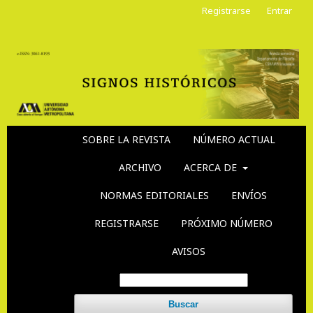
Registrarse
Entrar
SOBRE LA REVISTA
NÚMERO ACTUAL
ARCHIVO
ACERCA DE
NORMAS EDITORIALES
ENVÍOS
REGISTRARSE
PRÓXIMO NÚMERO
AVISOS
Buscar