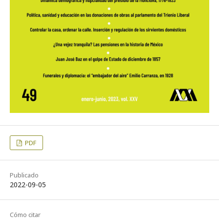
PDF
Publicado
2022-09-05
Cómo citar