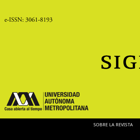
SOBRE LA REVISTA