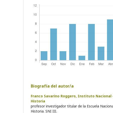
Biografía del autor/a
Franco Savarino Roggero,
Instituto Nacional
Historia
profesor investigador titular de la Escuela Nacion
Historia. SNI III.