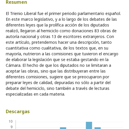
Resumen
El Trienio Liberal fue el primer periodo parlamentario español.
En este marco legislativo, y a lo largo de los debates de las
diferentes leyes que la prolífica acción de los diputados
realizó, llegaron al hemiciclo como donaciones 83 obras de
autoría nacional y otras 13 de escritores extranjeros. Con
este artículo, pretendemos hacer una descripción, tanto
cuantitativa como cualitativa, de los textos que, en su
mayoría, nutrieron a las comisiones que tuvieron el encargo
de elaborar la legislación que se estaba gestando en la
Cámara. El hecho de que los diputados no se limitaran a
aceptar las obras, sino que las distribuyeran entre las
diferentes comisiones, sugiere que se preocuparon por
preparar leyes de calidad, depuradas no sólo a partir del
debate del hemiciclo, sino también a través de lecturas
especializadas en cada materia.
Descargas