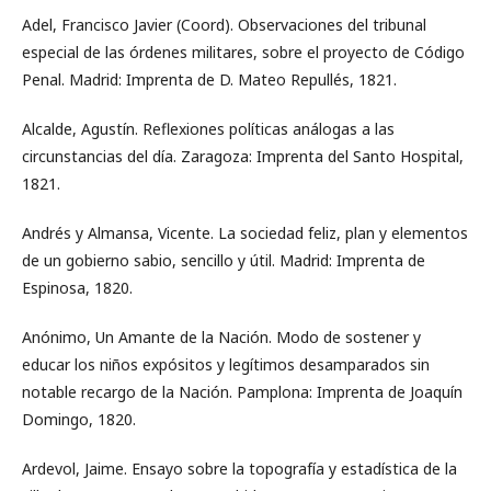
Adel, Francisco Javier (Coord). Observaciones del tribunal
especial de las órdenes militares, sobre el proyecto de Código
Penal. Madrid: Imprenta de D. Mateo Repullés, 1821.
Alcalde, Agustín. Reflexiones políticas análogas a las
circunstancias del día. Zaragoza: Imprenta del Santo Hospital,
1821.
Andrés y Almansa, Vicente. La sociedad feliz, plan y elementos
de un gobierno sabio, sencillo y útil. Madrid: Imprenta de
Espinosa, 1820.
Anónimo, Un Amante de la Nación. Modo de sostener y
educar los niños expósitos y legítimos desamparados sin
notable recargo de la Nación. Pamplona: Imprenta de Joaquín
Domingo, 1820.
Ardevol, Jaime. Ensayo sobre la topografía y estadística de la