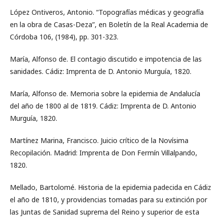
López Ontiveros, Antonio. “Topografías médicas y geografía
en la obra de Casas-Deza”, en Boletín de la Real Academia de
Córdoba 106, (1984), pp. 301-323.
María, Alfonso de. El contagio discutido e impotencia de las
sanidades. Cádiz: Imprenta de D. Antonio Murguía, 1820.
María, Alfonso de. Memoria sobre la epidemia de Andalucía
del año de 1800 al de 1819. Cádiz: Imprenta de D. Antonio
Murguía, 1820.
Martínez Marina, Francisco. Juicio crítico de la Novísima
Recopilación. Madrid: Imprenta de Don Fermín Villalpando,
1820.
Mellado, Bartolomé. Historia de la epidemia padecida en Cádiz
el año de 1810, y providencias tomadas para su extinción por
las Juntas de Sanidad suprema del Reino y superior de esta