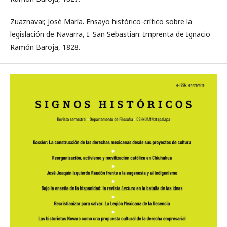
Zuaznavar, José María. Ensayo histórico-crítico sobre la
legislación de Navarra, I. San Sebastian: Imprenta de Ignacio
Ramón Baroja, 1828.