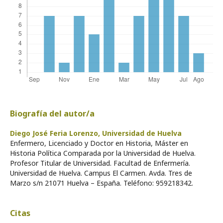
Biografía del autor/a
Diego José Feria Lorenzo,
Universidad de Huelva
Enfermero, Licenciado y Doctor en Historia, Máster en
Historia Política Comparada por la Universidad de Huelva.
Profesor Titular de Universidad. Facultad de Enfermería.
Universidad de Huelva. Campus El Carmen. Avda. Tres de
Marzo s/n 21071 Huelva – España. Teléfono: 959218342.
Citas