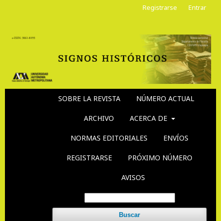
Registrarse
Entrar
SOBRE LA REVISTA
NÚMERO ACTUAL
ARCHIVO
ACERCA DE
NORMAS EDITORIALES
ENVÍOS
REGISTRARSE
PRÓXIMO NÚMERO
AVISOS
Buscar