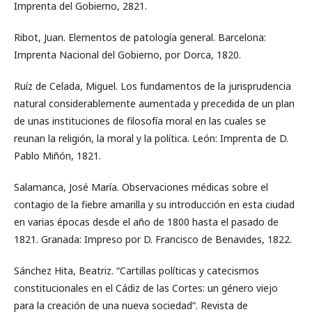
Imprenta del Gobierno, 2821.
Ribot, Juan. Elementos de patología general. Barcelona:
Imprenta Nacional del Gobierno, por Dorca, 1820.
Ruíz de Celada, Miguel. Los fundamentos de la jurisprudencia
natural considerablemente aumentada y precedida de un plan
de unas instituciones de filosofía moral en las cuales se
reunan la religión, la moral y la política. León: Imprenta de D.
Pablo Miñón, 1821.
Salamanca, José María. Observaciones médicas sobre el
contagio de la fiebre amarilla y su introducción en esta ciudad
en varias épocas desde el año de 1800 hasta el pasado de
1821. Granada: Impreso por D. Francisco de Benavides, 1822.
Sánchez Hita, Beatriz. “Cartillas políticas y catecismos
constitucionales en el Cádiz de las Cortes: un género viejo
para la creación de una nueva sociedad”. Revista de