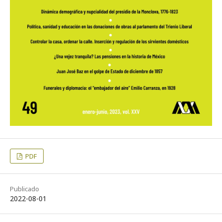
PDF
Publicado
2022-08-01