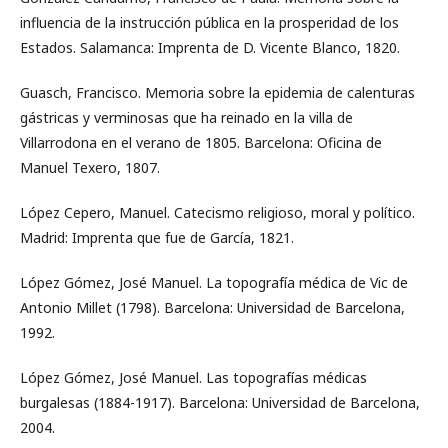
influencia de la instrucción pública en la prosperidad de los
Estados. Salamanca: Imprenta de D. Vicente Blanco, 1820.
Guasch, Francisco. Memoria sobre la epidemia de calenturas
gástricas y verminosas que ha reinado en la villa de
Villarrodona en el verano de 1805. Barcelona: Oficina de
Manuel Texero, 1807.
López Cepero, Manuel. Catecismo religioso, moral y político.
Madrid: Imprenta que fue de García, 1821.
López Gómez, José Manuel. La topografía médica de Vic de
Antonio Millet (1798). Barcelona: Universidad de Barcelona,
1992.
López Gómez, José Manuel. Las topografías médicas
burgalesas (1884-1917). Barcelona: Universidad de Barcelona,
2004.