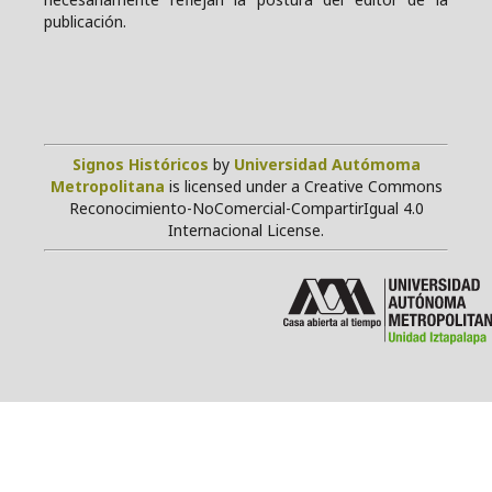
publicación.
Signos Históricos
by
Universidad Autómoma
Metropolitana
is licensed under a Creative Commons
Reconocimiento-NoComercial-CompartirIgual 4.0
Internacional License.