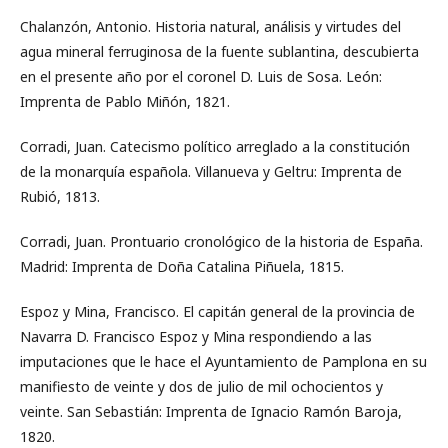
Chalanzón, Antonio. Historia natural, análisis y virtudes del
agua mineral ferruginosa de la fuente sublantina, descubierta
en el presente año por el coronel D. Luis de Sosa. León:
Imprenta de Pablo Miñón, 1821.
Corradi, Juan. Catecismo político arreglado a la constitución
de la monarquía española. Villanueva y Geltru: Imprenta de
Rubió, 1813.
Corradi, Juan. Prontuario cronológico de la historia de España.
Madrid: Imprenta de Doña Catalina Piñuela, 1815.
Espoz y Mina, Francisco. El capitán general de la provincia de
Navarra D. Francisco Espoz y Mina respondiendo a las
imputaciones que le hace el Ayuntamiento de Pamplona en su
manifiesto de veinte y dos de julio de mil ochocientos y
veinte. San Sebastián: Imprenta de Ignacio Ramón Baroja,
1820.