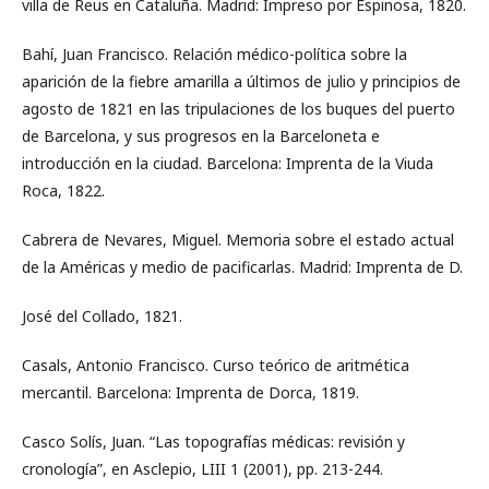
villa de Reus en Cataluña. Madrid: Impreso por Espinosa, 1820.
Bahí, Juan Francisco. Relación médico-política sobre la
aparición de la fiebre amarilla a últimos de julio y principios de
agosto de 1821 en las tripulaciones de los buques del puerto
de Barcelona, y sus progresos en la Barceloneta e
introducción en la ciudad. Barcelona: Imprenta de la Viuda
Roca, 1822.
Cabrera de Nevares, Miguel. Memoria sobre el estado actual
de la Américas y medio de pacificarlas. Madrid: Imprenta de D.
José del Collado, 1821.
Casals, Antonio Francisco. Curso teórico de aritmética
mercantil. Barcelona: Imprenta de Dorca, 1819.
Casco Solís, Juan. “Las topografías médicas: revisión y
cronología”, en Asclepio, LIII 1 (2001), pp. 213-244.