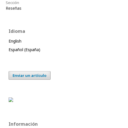
Sección
Reseñas
Idioma
English
Español (España)
Enviar un artículo
Información