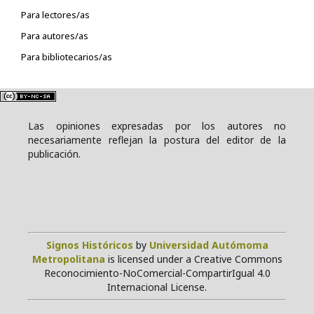
Para lectores/as
Para autores/as
Para bibliotecarios/as
Las opiniones expresadas por los autores no
necesariamente reflejan la postura del editor de la
publicación.
Signos Históricos
by
Universidad Autómoma
Metropolitana
is licensed under a Creative Commons
Reconocimiento-NoComercial-CompartirIgual 4.0
Internacional License.