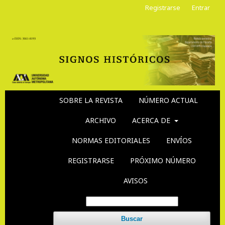
Registrarse
Entrar
SOBRE LA REVISTA
NÚMERO ACTUAL
ARCHIVO
ACERCA DE
NORMAS EDITORIALES
ENVÍOS
REGISTRARSE
PRÓXIMO NÚMERO
AVISOS
Buscar