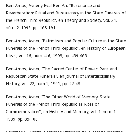
Ben-Amos, Avner y Eyal Ben-Ari, “Resonance and
Reverberation: Ritual and Bureaucracy in the State Funerals of
the French Third Republic”, en Theory and Society, vol. 24,
núm. 2, 1995, pp. 163-191.
Ben-Amos, Avner, “Patriotism and Popular Culture in the State
Funerals of the French Third Republic”, en History of European
Ideas, vol. 16, núm. 4-6, 1993, pp. 459-465.
Ben-Amos, Avner, “The Sacred Center of Power: Paris and
Republican State Funerals”, en Journal of Interdisciplinary
History, vol. 22, núm.1, 1991, pp. 27-48.
Ben-Amos, Avner, "The Other World of Memory: State
Funerals of the French Third Republic as Rites of
Commemoration", en History and Memory, vol. 1. núm. 1,
1989, pp. 85-108.