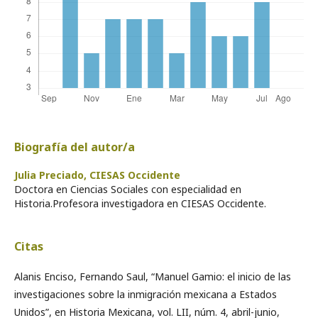
Biografía del autor/a
Julia Preciado,
CIESAS Occidente
Doctora en Ciencias Sociales con especialidad en
Historia.Profesora investigadora en CIESAS Occidente.
Citas
Alanis Enciso, Fernando Saul, “Manuel Gamio: el inicio de las
investigaciones sobre la inmigración mexicana a Estados
Unidos”, en Historia Mexicana, vol. LII, núm. 4, abril-junio,