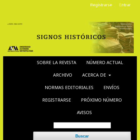
Registrarse
Entrar
SOBRE LA REVISTA
NÚMERO ACTUAL
ARCHIVO
ACERCA DE
NORMAS EDITORIALES
ENVÍOS
REGISTRARSE
PRÓXIMO NÚMERO
AVISOS
Buscar