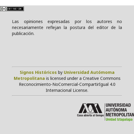
Las opiniones expresadas por los autores no
necesariamente reflejan la postura del editor de la
publicación.
Signos Históricos
by
Universidad Autómoma
Metropolitana
is licensed under a Creative Commons
Reconocimiento-NoComercial-CompartirIgual 4.0
Internacional License.