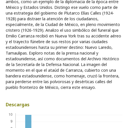
ambos, como un ejemplo de la diplomacia de la época entre
México y Estados Unidos. Distingo ese vuelo como parte de
una estrategia del gobierno de Plutarco Elías Calles (1924-
1928) para distraer la atención de los ciudadanos,
especialmente, de la Ciudad de México, en pleno movimiento
cristero (1926-1929). Analizo el uso simbólico del funeral que
Emilio Carranza recibió en Nueva York tras su accidente aéreo
y el trayecto fúnebre de sus restos por varias ciudades
estadounidenses hasta su primer destino: Nuevo Laredo,
Tamaulipas. Exploro notas de la prensa nacional y
estadounidense, así como documentos del Archivo Histórico
de la Secretaría de la Defensa Nacional. La imagen del
momento en el que el ataúd de Carranza, cubierto con una
bandera estadounidense, como homenaje, cruzó la frontera,
para perderse entre las polvorosas y desérticas calles del
pueblo fronterizo de México, cierra este ensayo.
Descargas