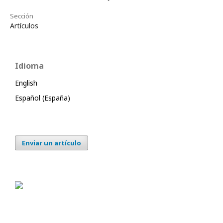
Sección
Artículos
Idioma
English
Español (España)
Enviar un artículo