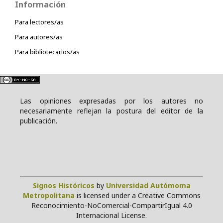
Información
Para lectores/as
Para autores/as
Para bibliotecarios/as
Las opiniones expresadas por los autores no
necesariamente reflejan la postura del editor de la
publicación.
Signos Históricos
by
Universidad Autómoma
Metropolitana
is licensed under a Creative Commons
Reconocimiento-NoComercial-CompartirIgual 4.0
Internacional License.