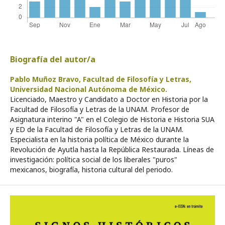
Biografía del autor/a
Pablo Muñoz Bravo,
Facultad de Filosofía y Letras,
Universidad Nacional Autónoma de México.
Licenciado, Maestro y Candidato a Doctor en Historia por la
Facultad de Filosofía y Letras de la UNAM. Profesor de
Asignatura interino "A" en el Colegio de Historia e Historia SUA
y ED de la Facultad de Filosofía y Letras de la UNAM.
Especialista en la historia política de México durante la
Revolución de Ayutla hasta la República Restaurada. Líneas de
investigación: política social de los liberales "puros"
mexicanos, biografía, historia cultural del periodo.