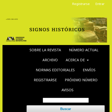
Registrarse
Entrar
SOBRE LA REVISTA
NÚMERO ACTUAL
ARCHIVO
ACERCA DE
NORMAS EDITORIALES
ENVÍOS
REGISTRARSE
PRÓXIMO NÚMERO
AVISOS
Buscar