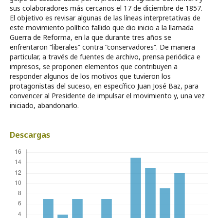
sus colaboradores más cercanos el 17 de diciembre de 1857.
El objetivo es revisar algunas de las líneas interpretativas de
este movimiento político fallido que dio inicio a la llamada
Guerra de Reforma, en la que durante tres años se
enfrentaron “liberales” contra “conservadores”. De manera
particular, a través de fuentes de archivo, prensa periódica e
impresos, se proponen elementos que contribuyen a
responder algunos de los motivos que tuvieron los
protagonistas del suceso, en específico Juan José Baz, para
convencer al Presidente de impulsar el movimiento y, una vez
iniciado, abandonarlo.
Descargas