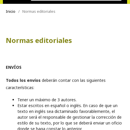
Inicio
/
Normas editoriales
Normas editoriales
ENVÍOS
Todos los envíos
deberán contar con las siguientes
características:
Tener un máximo de 3 autores.
Estar escritos en español o inglés. En caso de que un
texto en inglés sea dictaminado favorablemente, el
autor será el responsable de gestionar la corrección de
estilo de su texto, por lo que se deberá enviar un oficio
donde se haga constar lo anterior.