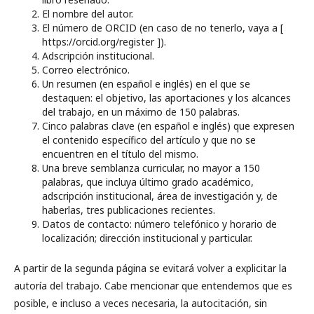
El nombre del autor.
El número de ORCID (en caso de no tenerlo, vaya a [
https://orcid.org/register ]).
Adscripción institucional.
Correo electrónico.
Un resumen (en español e inglés) en el que se
destaquen: el objetivo, las aportaciones y los alcances
del trabajo, en un máximo de 150 palabras.
Cinco palabras clave (en español e inglés) que expresen
el contenido específico del artículo y que no se
encuentren en el título del mismo.
Una breve semblanza curricular, no mayor a 150
palabras, que incluya último grado académico,
adscripción institucional, área de investigación y, de
haberlas, tres publicaciones recientes.
Datos de contacto: número telefónico y horario de
localización; dirección institucional y particular.
A partir de la segunda página se evitará volver a explicitar la
autoría del trabajo. Cabe mencionar que entendemos que es
posible, e incluso a veces necesaria, la autocitación, sin