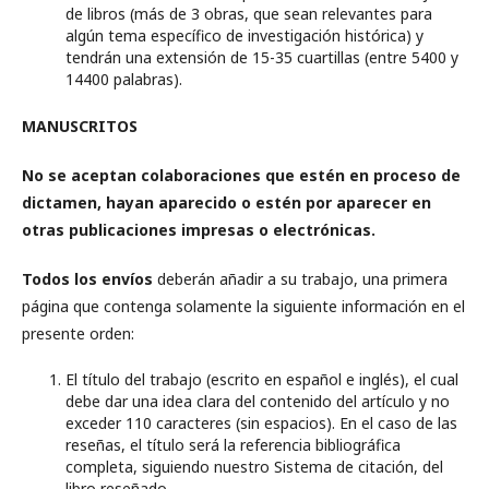
de libros (más de 3 obras, que sean relevantes para
algún tema específico de investigación histórica) y
tendrán una extensión de 15-35 cuartillas (entre 5400 y
14400 palabras).
MANUSCRITOS
No se aceptan colaboraciones que estén en proceso de
dictamen, hayan aparecido o estén por aparecer en
otras publicaciones impresas o electrónicas.
Todos los envíos
deberán añadir a su trabajo, una primera
página que contenga solamente la siguiente información en el
presente orden:
El título del trabajo (escrito en español e inglés), el cual
debe dar una idea clara del contenido del artículo y no
exceder 110 caracteres (sin espacios). En el caso de las
reseñas, el título será la referencia bibliográfica
completa, siguiendo nuestro Sistema de citación, del
libro reseñado.