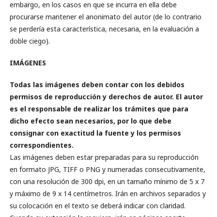
embargo, en los casos en que se incurra en ella debe
procurarse mantener el anonimato del autor (de lo contrario
se perdería esta característica, necesaria, en la evaluación a
doble ciego).
IMÁGENES
Todas las imágenes deben contar con los debidos
permisos de reproducción y derechos de autor. El autor
es el responsable de realizar los trámites que para
dicho efecto sean necesarios, por lo que debe
consignar con exactitud la fuente y los permisos
correspondientes.
Las imágenes deben estar preparadas para su reproducción
en formato JPG, TIFF o PNG y numeradas consecutivamente,
con una resolución de 300 dpi, en un tamaño mínimo de 5 x 7
y máximo de 9 x 14 centímetros. Irán en archivos separados y
su colocación en el texto se deberá indicar con claridad.