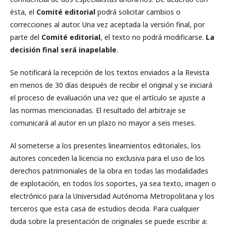
ésta, el
Comité editorial
podrá solicitar cambios o
correcciones al autor. Una vez aceptada la versión final, por
parte del
Comité editorial
, el texto no podrá modificarse.
La
decisión final será inapelable
.
Se notificará la recepción de los textos enviados a la Revista
en menos de 30 días después de recibir el original y se iniciará
el proceso de evaluación una vez que el artículo se ajuste a
las normas mencionadas. El resultado del arbitraje se
comunicará al autor en un plazo no mayor a seis meses.
Al someterse a los presentes lineamientos editoriales, los
autores conceden la licencia no exclusiva para el uso de los
derechos patrimoniales de la obra en todas las modalidades
de explotación, en todos los soportes, ya sea texto, imagen o
electrónico para la Universidad Autónoma Metropolitana y los
terceros que esta casa de estudios decida. Para cualquier
duda sobre la presentación de originales se puede escribir a: