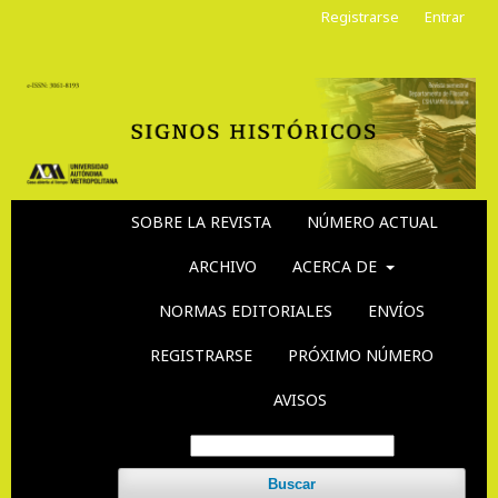
Registrarse
Entrar
SOBRE LA REVISTA
NÚMERO ACTUAL
ARCHIVO
ACERCA DE
NORMAS EDITORIALES
ENVÍOS
REGISTRARSE
PRÓXIMO NÚMERO
AVISOS
Buscar