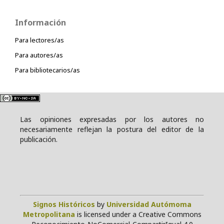
Información
Para lectores/as
Para autores/as
Para bibliotecarios/as
Las opiniones expresadas por los autores no
necesariamente reflejan la postura del editor de la
publicación.
Signos Históricos
by
Universidad Autómoma
Metropolitana
is licensed under a Creative Commons