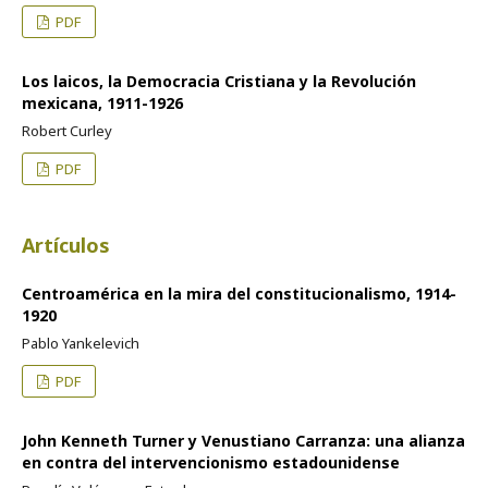
PDF
Los laicos, la Democracia Cristiana y la Revolución
mexicana, 1911-1926
Robert Curley
PDF
Artículos
Centroamérica en la mira del constitucionalismo, 1914-
1920
Pablo Yankelevich
PDF
John Kenneth Turner y Venustiano Carranza: una alianza
en contra del intervencionismo estadounidense