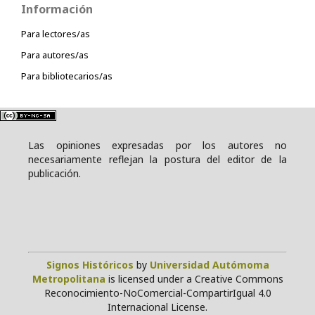
Información
Para lectores/as
Para autores/as
Para bibliotecarios/as
Las opiniones expresadas por los autores no
necesariamente reflejan la postura del editor de la
publicación.
Signos Históricos
by
Universidad Autómoma
Metropolitana
is licensed under a Creative Commons
Reconocimiento-NoComercial-CompartirIgual 4.0
Internacional License.