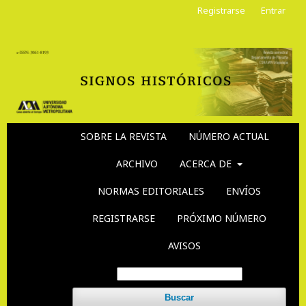
Registrarse
Entrar
SOBRE LA REVISTA
NÚMERO ACTUAL
ARCHIVO
ACERCA DE
NORMAS EDITORIALES
ENVÍOS
REGISTRARSE
PRÓXIMO NÚMERO
AVISOS
Buscar