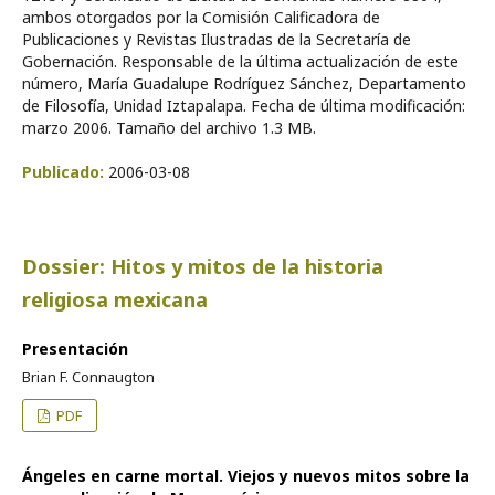
ambos otorgados por la Comisión Calificadora de
Publicaciones y Revistas Ilustradas de la Secretaría de
Gobernación. Responsable de la última actualización de este
número, María Guadalupe Rodríguez Sánchez, Departamento
de Filosofía, Unidad Iztapalapa. Fecha de última modificación:
marzo 2006. Tamaño del archivo 1.3 MB.
Publicado:
2006-03-08
Dossier: Hitos y mitos de la historia
religiosa mexicana
Presentación
Brian F. Connaugton
PDF
Ángeles en carne mortal. Viejos y nuevos mitos sobre la