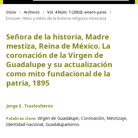
Inicio
/
Archivos
/
Vol. 4 Núm. 7 (2002): enero-junio
/
Dossier: Hitos y mitos de la historia religiosa mexicana
Señora de la historia, Madre
mestiza, Reina de México. La
coronación de la Virgen de
Guadalupe y su actualización
como mito fundacional de la
patria, 1895
Jorge E. Traslosheros
Virgen de Guadalupe, Coronación, Mestizaje,
Palabras clave:
Identidad nacional, Guadalupanismo.