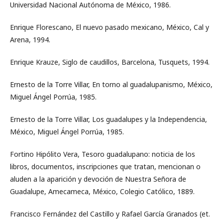
Universidad Nacional Autónoma de México, 1986.
Enrique Florescano, El nuevo pasado mexicano, México, Cal y
Arena, 1994.
Enrique Krauze, Siglo de caudillos, Barcelona, Tusquets, 1994.
Ernesto de la Torre Villar, En torno al guadalupanismo, México,
Miguel Ángel Porrúa, 1985.
Ernesto de la Torre Villar, Los guadalupes y la Independencia,
México, Miguel Ángel Porrúa, 1985.
Fortino Hipólito Vera, Tesoro guadalupano: noticia de los
libros, documentos, inscripciones que tratan, mencionan o
aluden a la aparición y devoción de Nuestra Señora de
Guadalupe, Amecameca, México, Colegio Católico, 1889.
Francisco Fernández del Castillo y Rafael García Granados (et.