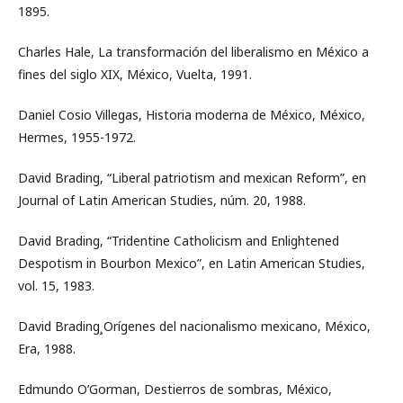
1895.
Charles Hale, La transformación del liberalismo en México a
fines del siglo XIX, México, Vuelta, 1991.
Daniel Cosio Villegas, Historia moderna de México, México,
Hermes, 1955-1972.
David Brading, “Liberal patriotism and mexican Reform”, en
Journal of Latin American Studies, núm. 20, 1988.
David Brading, “Tridentine Catholicism and Enlightened
Despotism in Bourbon Mexico”, en Latin American Studies,
vol. 15, 1983.
David Brading¸Orígenes del nacionalismo mexicano, México,
Era, 1988.
Edmundo O’Gorman, Destierros de sombras, México,