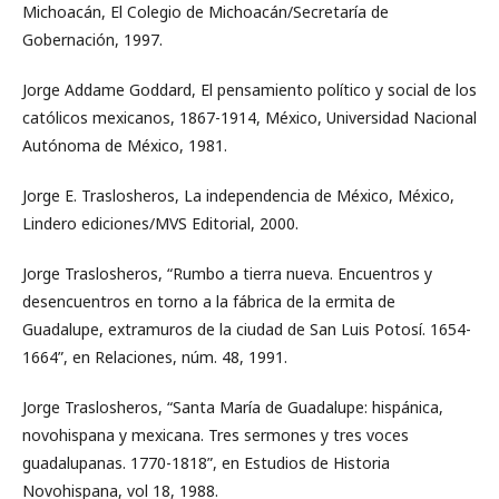
Michoacán, El Colegio de Michoacán/Secretaría de
Gobernación, 1997.
Jorge Addame Goddard, El pensamiento político y social de los
católicos mexicanos, 1867-1914, México, Universidad Nacional
Autónoma de México, 1981.
Jorge E. Traslosheros, La independencia de México, México,
Lindero ediciones/MVS Editorial, 2000.
Jorge Traslosheros, “Rumbo a tierra nueva. Encuentros y
desencuentros en torno a la fábrica de la ermita de
Guadalupe, extramuros de la ciudad de San Luis Potosí. 1654-
1664”, en Relaciones, núm. 48, 1991.
Jorge Traslosheros, “Santa María de Guadalupe: hispánica,
novohispana y mexicana. Tres sermones y tres voces
guadalupanas. 1770-1818”, en Estudios de Historia
Novohispana, vol 18, 1988.