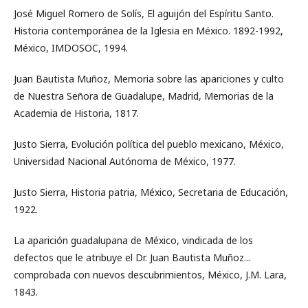
José Miguel Romero de Solís, El aguijón del Espíritu Santo.
Historia contemporánea de la Iglesia en México. 1892-1992,
México, IMDOSOC, 1994.
Juan Bautista Muñoz, Memoria sobre las apariciones y culto
de Nuestra Señora de Guadalupe, Madrid, Memorias de la
Academia de Historia, 1817.
Justo Sierra, Evolución política del pueblo mexicano, México,
Universidad Nacional Autónoma de México, 1977.
Justo Sierra, Historia patria, México, Secretaria de Educación,
1922.
La aparición guadalupana de México, vindicada de los
defectos que le atribuye el Dr. Juan Bautista Muñoz...
comprobada con nuevos descubrimientos, México, J.M. Lara,
1843.