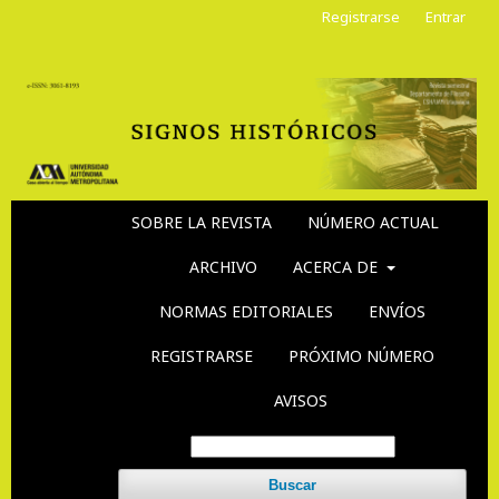
Registrarse
Entrar
SOBRE LA REVISTA
NÚMERO ACTUAL
ARCHIVO
ACERCA DE
NORMAS EDITORIALES
ENVÍOS
REGISTRARSE
PRÓXIMO NÚMERO
AVISOS
Buscar