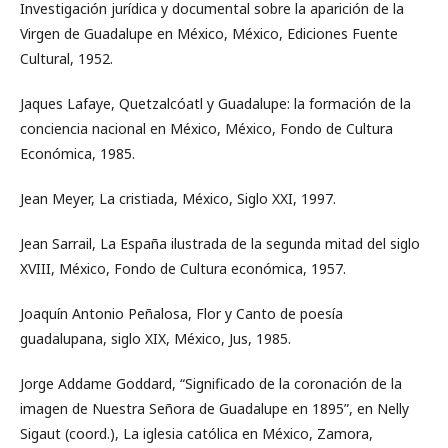
Investigación jurídica y documental sobre la aparición de la
Virgen de Guadalupe en México, México, Ediciones Fuente
Cultural, 1952.
Jaques Lafaye, Quetzalcóatl y Guadalupe: la formación de la
conciencia nacional en México, México, Fondo de Cultura
Económica, 1985.
Jean Meyer, La cristiada, México, Siglo XXI, 1997.
Jean Sarrail, La España ilustrada de la segunda mitad del siglo
XVIII, México, Fondo de Cultura económica, 1957.
Joaquín Antonio Peñalosa, Flor y Canto de poesía
guadalupana, siglo XIX, México, Jus, 1985.
Jorge Addame Goddard, “Significado de la coronación de la
imagen de Nuestra Señora de Guadalupe en 1895”, en Nelly
Sigaut (coord.), La iglesia católica en México, Zamora,