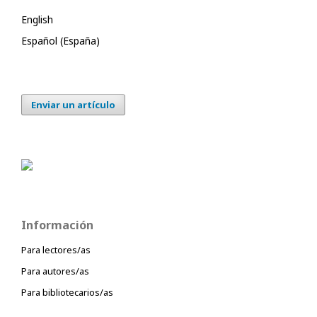
English
Español (España)
Enviar un artículo
Información
Para lectores/as
Para autores/as
Para bibliotecarios/as