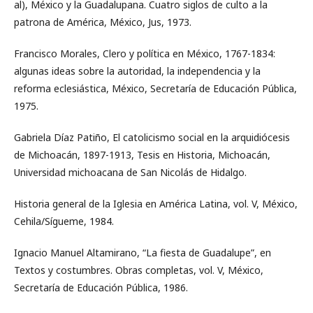
al), México y la Guadalupana. Cuatro siglos de culto a la
patrona de América, México, Jus, 1973.
Francisco Morales, Clero y política en México, 1767-1834:
algunas ideas sobre la autoridad, la independencia y la
reforma eclesiástica, México, Secretaría de Educación Pública,
1975.
Gabriela Díaz Patiño, El catolicismo social en la arquidiócesis
de Michoacán, 1897-1913, Tesis en Historia, Michoacán,
Universidad michoacana de San Nicolás de Hidalgo.
Historia general de la Iglesia en América Latina, vol. V, México,
Cehila/Sígueme, 1984.
Ignacio Manuel Altamirano, “La fiesta de Guadalupe”, en
Textos y costumbres. Obras completas, vol. V, México,
Secretaría de Educación Pública, 1986.