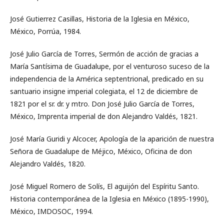
José Gutierrez Casillas, Historia de la Iglesia en México,
México, Porrúa, 1984.
José Julio García de Torres, Sermón de acción de gracias a
María Santísima de Guadalupe, por el venturoso suceso de la
independencia de la América septentrional, predicado en su
santuario insigne imperial colegiata, el 12 de diciembre de
1821 por el sr. dr. y mtro. Don José Julio García de Torres,
México, Imprenta imperial de don Alejandro Valdés, 1821.
José María Guridi y Alcocer, Apología de la aparición de nuestra
Señora de Guadalupe de Méjico, México, Oficina de don
Alejandro Valdés, 1820.
José Miguel Romero de Solís, El aguijón del Espíritu Santo.
Historia contemporánea de la Iglesia en México (1895-1990),
México, IMDOSOC, 1994.