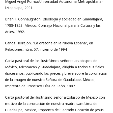
Miguel Ángel Porrúa/Universidad Autónoma Metropolitana-
Iztapalapa, 2001.
Brian F. Connaughton, Ideología y sociedad en Guadalajara,
1788-1853, México, Consejo Nacional para la Cultura y las
Artes, 1992.
Carlos Herrejón, “La oratoria en la Nueva España”, en
Relaciones, núm. 57, invierno de 1994.
Carta pastoral de los ilustrísimos señores arzobispos de
México, Michoacán y Guadalajara, dirigida a todos sus fieles
diocesanos, publicando las preces y breve sobre la coronación
de la imagen de nuestra Señora de Guadalupe, México,
Imprenta de Francisco Díaz de León, 1887.
Carta pastoral del ilustrísimo señor arzobispo de México con
motivo de la coronación de nuestra madre santísima de
Guadalupe, México, Imprenta del Sagrado Corazón de Jesús,