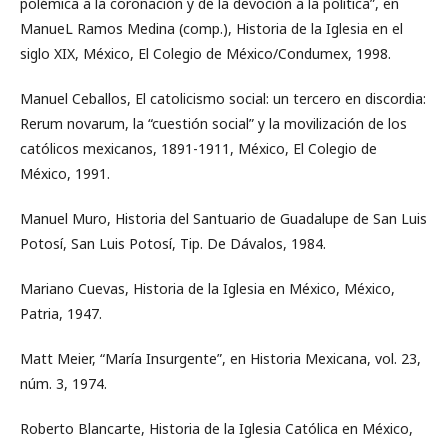
polémica a la coronación y de la devoción a la política”, en
ManueL Ramos Medina (comp.), Historia de la Iglesia en el
siglo XIX, México, El Colegio de México/Condumex, 1998.
Manuel Ceballos, El catolicismo social: un tercero en discordia:
Rerum novarum, la “cuestión social” y la movilización de los
católicos mexicanos, 1891-1911, México, El Colegio de
México, 1991.
Manuel Muro, Historia del Santuario de Guadalupe de San Luis
Potosí, San Luis Potosí, Tip. De Dávalos, 1984.
Mariano Cuevas, Historia de la Iglesia en México, México,
Patria, 1947.
Matt Meier, “María Insurgente”, en Historia Mexicana, vol. 23,
núm. 3, 1974.
Roberto Blancarte, Historia de la Iglesia Católica en México,