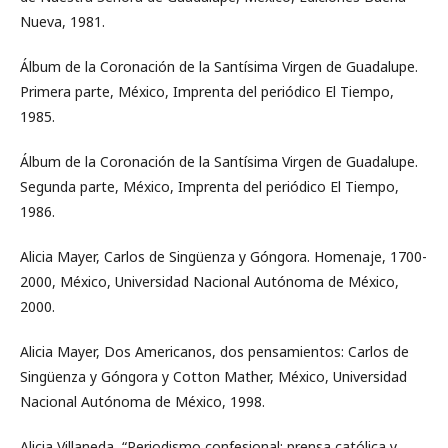
Nueva, 1981.
Álbum de la Coronación de la Santísima Virgen de Guadalupe.
Primera parte, México, Imprenta del periódico El Tiempo,
1985.
Álbum de la Coronación de la Santísima Virgen de Guadalupe.
Segunda parte, México, Imprenta del periódico El Tiempo,
1986.
Alicia Mayer, Carlos de Singüenza y Góngora. Homenaje, 1700-
2000, México, Universidad Nacional Autónoma de México,
2000.
Alicia Mayer, Dos Americanos, dos pensamientos: Carlos de
Singüenza y Góngora y Cotton Mather, México, Universidad
Nacional Autónoma de México, 1998.
Alicia Villaneda, “Periodismo confesional: prensa católica y