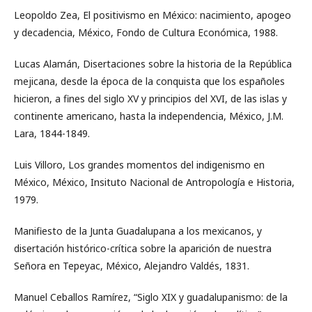
Leopoldo Zea, El positivismo en México: nacimiento, apogeo
y decadencia, México, Fondo de Cultura Económica, 1988.
Lucas Alamán, Disertaciones sobre la historia de la República
mejicana, desde la época de la conquista que los españoles
hicieron, a fines del siglo XV y principios del XVI, de las islas y
continente americano, hasta la independencia, México, J.M.
Lara, 1844-1849.
Luis Villoro, Los grandes momentos del indigenismo en
México, México, Insituto Nacional de Antropología e Historia,
1979.
Manifiesto de la Junta Guadalupana a los mexicanos, y
disertación histórico-crítica sobre la aparición de nuestra
Señora en Tepeyac, México, Alejandro Valdés, 1831.
Manuel Ceballos Ramírez, “Siglo XIX y guadalupanismo: de la