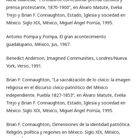
prensa protestante, 1870-1900”, en Álvaro Matute, Evelia
Trejo y Brian F. Connaughton, Estado, Iglesia y sociedad en
México. Siglo XIX, México, Miguel Ángel Porrúa, 1995.
Antonio Pompa y Pompa, El gran acontecimiento
guadalupano, México, Jus, 1967.
Benedict Anderson, Imagined Communities, Londres/Nueva
York, Verso, 1991.
Brian F. Connaughton, “La sacralización de lo cívico: la imagen
religiosa en el discurso cívico-patriótico del México
independiente. Puebla 1827-1853”, en Álvaro Matute, Evelia
Trejo y Brian F. Connaughton, Estado, Iglesia y sociedad en
México. Siglo XIX, México, Miguel Ángel Porrúa, 1995.
Brian F. Connaughton, Dimensiones de la identidad patriótica.
Religión, política y regiones en México. Siglo XIX, México,