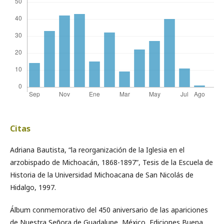
Citas
Adriana Bautista, “la reorganización de la Iglesia en el
arzobispado de Michoacán, 1868-1897”, Tesis de la Escuela de
Historia de la Universidad Michoacana de San Nicolás de
Hidalgo, 1997.
Álbum conmemorativo del 450 aniversario de las apariciones
de Nuestra Señora de Guadalupe, México, Ediciones Buena