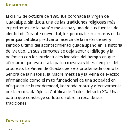
Resumen
El día 12 de octubre de 1895 fue coronada la Virgen de
Guadalupe, sin duda, una de las tradiciones religiosas más
importantes de la nación mexicana y una de sus fuentes de
identidad. Durante nueve dial, los principales miembros de la
jerarquía católica predicaron acerca de la razón de ser y
sentido último del acontecimiento guadalupano en la historia
de México. En sus sermones se deja sentir el diálogo y la
polémica con los intelectuales liberales del tiempo en que
afirmaron que esta era la patria mestiza y liberal en pos del
progreso. La Virgen de Guadalupe será proclamada como la
Señora de la historia, la Madre mestiza y la Reina de México,
afirmándola como el mito fundacional de una sociedad en
búsqueda de la modernidad, lidereada moral y efectivamente
por la renovada Iglesia Católica de finales del siglo XIX. Una
patria que construye su futuro sobre la roca de sus
tradiciones.
Descargas