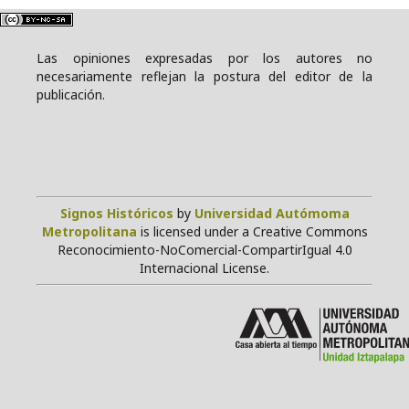
Las opiniones expresadas por los autores no
necesariamente reflejan la postura del editor de la
publicación.
Signos Históricos
by
Universidad Autómoma
Metropolitana
is licensed under a Creative Commons
Reconocimiento-NoComercial-CompartirIgual 4.0
Internacional License.