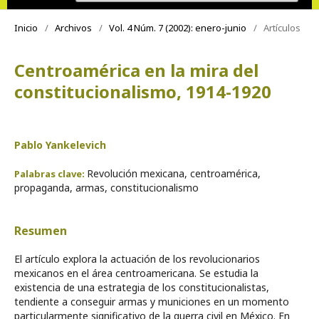
Inicio
/
Archivos
/
Vol. 4 Núm. 7 (2002): enero-junio
/
Artículos
Centroamérica en la mira del
constitucionalismo, 1914-1920
Pablo Yankelevich
Revolución mexicana, centroamérica,
Palabras clave:
propaganda, armas, constitucionalismo
Resumen
El artículo explora la actuación de los revolucionarios
mexicanos en el área centroamericana. Se estudia la
existencia de una estrategia de los constitucionalistas,
tendiente a conseguir armas y municiones en un momento
particularmente significativo de la guerra civil en México. En