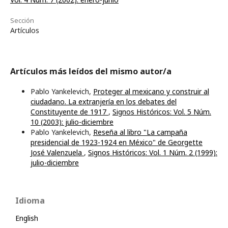
Sección
Artículos
Artículos más leídos del mismo autor/a
Pablo Yankelevich,
Proteger al mexicano y construir al
ciudadano. La extranjería en los debates del
Constituyente de 1917
,
Signos Históricos: Vol. 5 Núm.
10 (2003): julio-diciembre
Pablo Yankelevich,
Reseña al libro "La campaña
presidencial de 1923-1924 en México" de Georgette
José Valenzuela
,
Signos Históricos: Vol. 1 Núm. 2 (1999):
julio-diciembre
Idioma
English