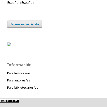
Español (España)
Enviar un artículo
Información
Para lectores/as
Para autores/as
Para bibliotecarios/as