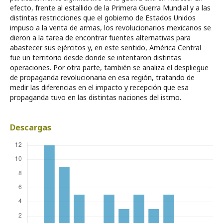
efecto, frente al estallido de la Primera Guerra Mundial y a las
distintas restricciones que el gobierno de Estados Unidos
impuso a la venta de armas, los revolucionarios mexicanos se
dieron a la tarea de encontrar fuentes alternativas para
abastecer sus ejércitos y, en este sentido, América Central
fue un territorio desde donde se intentaron distintas
operaciones. Por otra parte, también se analiza el despliegue
de propaganda revolucionaria en esa región, tratando de
medir las diferencias en el impacto y recepción que esa
propaganda tuvo en las distintas naciones del istmo.
Descargas