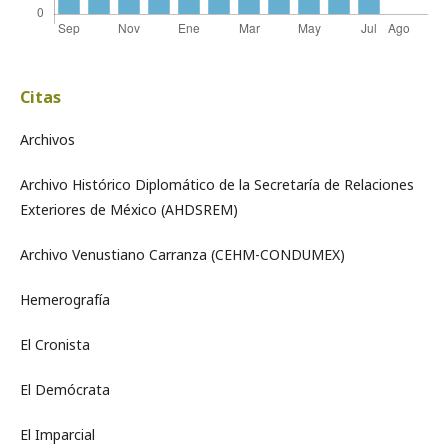
Citas
Archivos
Archivo Histórico Diplomático de la Secretaría de Relaciones
Exteriores de México (AHDSREM)
Archivo Venustiano Carranza (CEHM-CONDUMEX)
Hemerografía
El Cronista
El Demócrata
El Imparcial