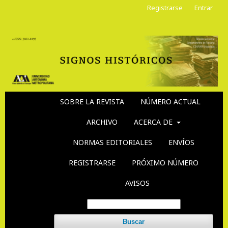
Registrarse
Entrar
SOBRE LA REVISTA
NÚMERO ACTUAL
ARCHIVO
ACERCA DE
NORMAS EDITORIALES
ENVÍOS
REGISTRARSE
PRÓXIMO NÚMERO
AVISOS
Buscar