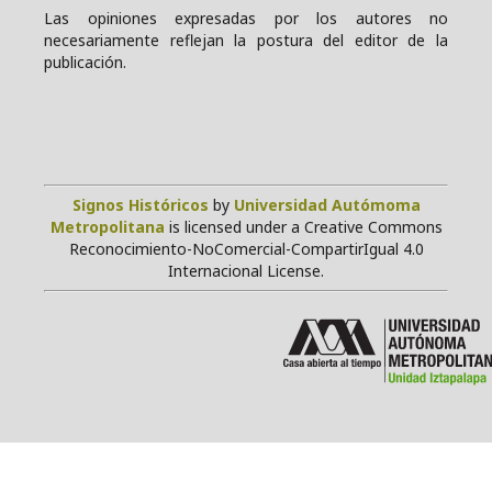
Las opiniones expresadas por los autores no
necesariamente reflejan la postura del editor de la
publicación.
Signos Históricos
by
Universidad Autómoma
Metropolitana
is licensed under a Creative Commons
Reconocimiento-NoComercial-CompartirIgual 4.0
Internacional License.