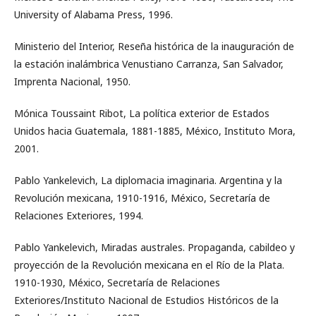
University of Alabama Press, 1996.
Ministerio del Interior, Reseña histórica de la inauguración de
la estación inalámbrica Venustiano Carranza, San Salvador,
Imprenta Nacional, 1950.
Mónica Toussaint Ribot, La política exterior de Estados
Unidos hacia Guatemala, 1881-1885, México, Instituto Mora,
2001.
Pablo Yankelevich, La diplomacia imaginaria. Argentina y la
Revolución mexicana, 1910-1916, México, Secretaría de
Relaciones Exteriores, 1994.
Pablo Yankelevich, Miradas australes. Propaganda, cabildeo y
proyección de la Revolución mexicana en el Río de la Plata.
1910-1930, México, Secretaría de Relaciones
Exteriores/Instituto Nacional de Estudios Históricos de la