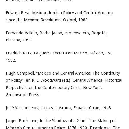
Edward Best, Mexican foreign Policy and Central America
since the Mexican Revolution, Oxford, 1988.
Fernando Vallejo, Barba Jacob, el mensajero, Bogotá,
Platena, 1997.
Friedrich Katz, La guerra secreta en México, México, Era,
1982.
Hugh Campbell, “Mexico and Central America: The Continuity
of Policy”, en R. L. Woodward (ed.), Central America: Historical
Perpectives on the Contemporary Crisis, New York,
Greenwood Press.
José Vasconcelos, La raza cósmica, Espasa, Calpe, 1948.
Jurgen Bucheanu, In the Shadow of a Giant. The Making of
México’s Central America Policy, 1876-1930, Tuscaloosa, The