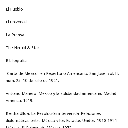
El Pueblo
El Universal
La Prensa
The Herald & Star
Bibliografía
“Carta de México” en Repertorio Americano, San José, vol. II,
núm. 25, 10 de julio de 1921.
Antonio Manero, México y la solidaridad americana, Madrid,
América, 1919.
Bertha Ulloa, La Revolución intervenida. Relaciones
diplomáticas entre México y los Estados Unidos. 1910-1914,
México, El Colegio de México, 1972.