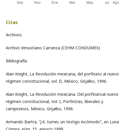
Citas
Archivos
Archivo Venustiano Carranza (CEHM-CONDUMEX)
Bibliografía
Alan Knight, La Revolución mexicana, del porfiriato al nuevo
régimen constitucional, vol. II, México, Grijalbo, 1996.
Alan Knight, La Revolución mexicana. Del porfiriatoal nuevo
régimen constitucional, Vol. I, Porfiristas, liberales y
campesinos, México, Grijalbo, 1996.
Armando Bartra, “J.K. turner, un testigo incómodo”, en Luna
Córnea, núm. 15, agosto 1988.