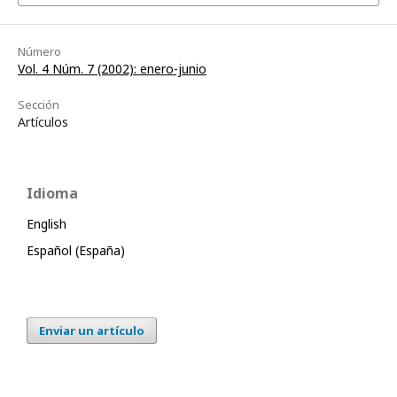
Número
Vol. 4 Núm. 7 (2002): enero-junio
Sección
Artículos
Idioma
English
Español (España)
Enviar un artículo