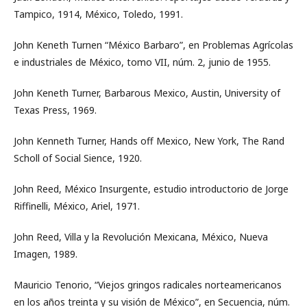
Tampico, 1914, México, Toledo, 1991.
John Keneth Turnen “México Barbaro”, en Problemas Agrícolas
e industriales de México, tomo VII, núm. 2, junio de 1955.
John Keneth Turner, Barbarous Mexico, Austin, University of
Texas Press, 1969.
John Kenneth Turner, Hands off Mexico, New York, The Rand
Scholl of Social Sience, 1920.
John Reed, México Insurgente, estudio introductorio de Jorge
Riffinelli, México, Ariel, 1971.
John Reed, Villa y la Revolución Mexicana, México, Nueva
Imagen, 1989.
Mauricio Tenorio, “Viejos gringos radicales norteamericanos
en los años treinta y su visión de México”, en Secuencia, núm.