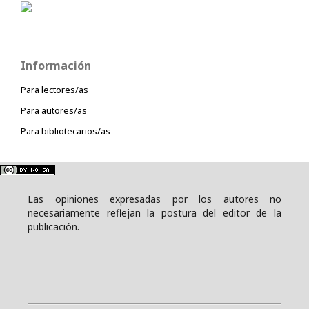
Información
Para lectores/as
Para autores/as
Para bibliotecarios/as
Las opiniones expresadas por los autores no
necesariamente reflejan la postura del editor de la
publicación.