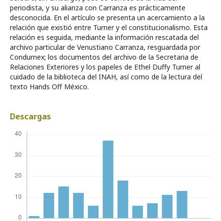
periodista, y su alianza con Carranza es prácticamente
desconocida. En el artículo se presenta un acercamiento a la
relación que existió entre Turner y el constitucionalismo. Esta
relación es seguida, mediante la información rescatada del
archivo particular de Venustiano Carranza, resguardada por
Condumex; los documentos del archivo de la Secretaria de
Relaciones Exteriores y los papeles de Ethel Duffy Turner al
cuidado de la biblioteca del INAH, así como de la lectura del
texto Hands Off México.
Descargas