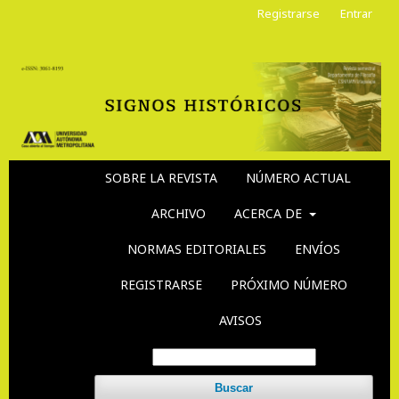
Registrarse
Entrar
SOBRE LA REVISTA
NÚMERO ACTUAL
ARCHIVO
ACERCA DE
NORMAS EDITORIALES
ENVÍOS
REGISTRARSE
PRÓXIMO NÚMERO
AVISOS
Buscar