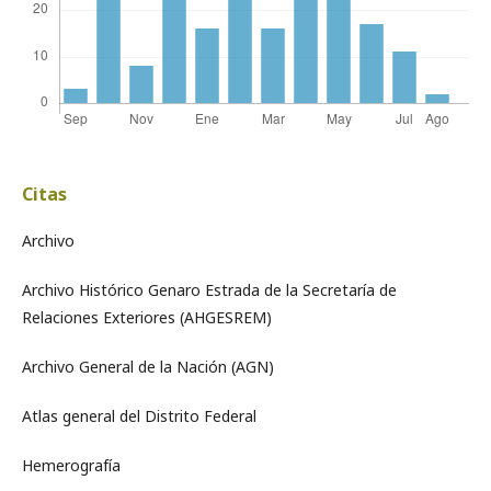
Citas
Archivo
Archivo Histórico Genaro Estrada de la Secretaría de
Relaciones Exteriores (AHGESREM)
Archivo General de la Nación (AGN)
Atlas general del Distrito Federal
Hemerografía