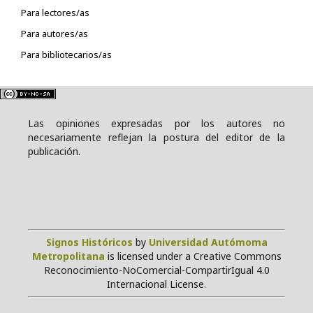
Para lectores/as
Para autores/as
Para bibliotecarios/as
Las opiniones expresadas por los autores no
necesariamente reflejan la postura del editor de la
publicación.
Signos Históricos
by
Universidad Autómoma
Metropolitana
is licensed under a Creative Commons
Reconocimiento-NoComercial-CompartirIgual 4.0
Internacional License.