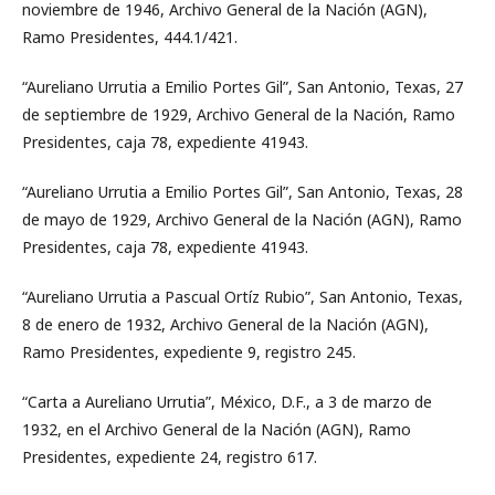
noviembre de 1946, Archivo General de la Nación (AGN),
Ramo Presidentes, 444.1/421.
“Aureliano Urrutia a Emilio Portes Gil”, San Antonio, Texas, 27
de septiembre de 1929, Archivo General de la Nación, Ramo
Presidentes, caja 78, expediente 41943.
“Aureliano Urrutia a Emilio Portes Gil”, San Antonio, Texas, 28
de mayo de 1929, Archivo General de la Nación (AGN), Ramo
Presidentes, caja 78, expediente 41943.
“Aureliano Urrutia a Pascual Ortíz Rubio”, San Antonio, Texas,
8 de enero de 1932, Archivo General de la Nación (AGN),
Ramo Presidentes, expediente 9, registro 245.
“Carta a Aureliano Urrutia”, México, D.F., a 3 de marzo de
1932, en el Archivo General de la Nación (AGN), Ramo
Presidentes, expediente 24, registro 617.