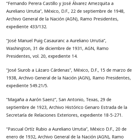
“Fernando Perera Castillo y José Álvarez Amezquita a
Aureliano Urrutia”, México, D.F., 22 de septiembre de 1948,
Archivo General de la Nación (AGN), Ramo Presidentes,
expediente 433/132.
“José Manuel Puig Casauranc a Aureliano Urrutia”,
Washington, 31 de diciembre de 1931, AGN, Ramo
Presidentes, vol. 20, expediente 14.
“José Siurob a Lázaro Cárdenas”, México, D.F., 15 de marzo de
1938, Archivo General de la Nación (AGN), Ramo Presidentes,
expediente 549.21/5.
“Magaña a Aarón Saenz”, San Antonio, Texas, 29 de
septiembre de 1923, Archivo Histórico Genaro Estrada de la
Secretaría de Relaciones Exteriores, expediente 18-5-271.
“Pascual Ortíz Rubio a Aureliano Urrutia”, México D.F., 20 de
enero de 1932, Archivo General de la Nación (AGN), Ramo