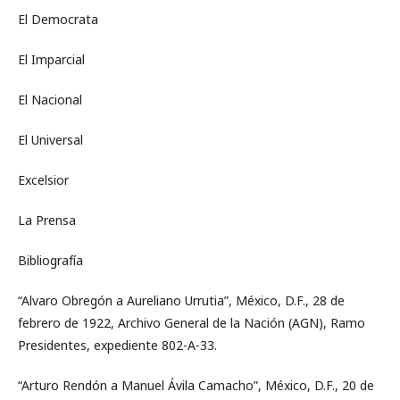
El Democrata
El Imparcial
El Nacional
El Universal
Excelsior
La Prensa
Bibliografía
“Alvaro Obregón a Aureliano Urrutia”, México, D.F., 28 de
febrero de 1922, Archivo General de la Nación (AGN), Ramo
Presidentes, expediente 802-A-33.
“Arturo Rendón a Manuel Ávila Camacho”, México, D.F., 20 de