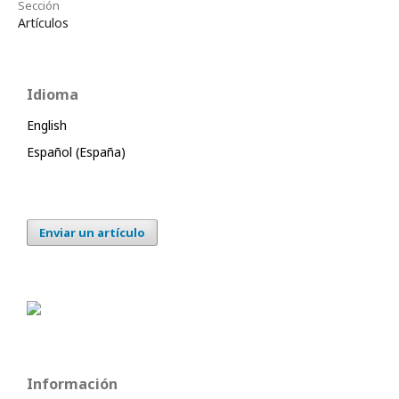
Sección
Artículos
Idioma
English
Español (España)
Enviar un artículo
Información