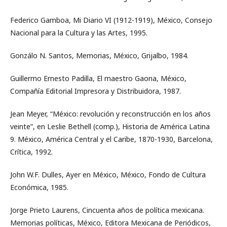
Federico Gamboa, Mi Diario VI (1912-1919), México, Consejo
Nacional para la Cultura y las Artes, 1995.
Gonzálo N. Santos, Memorias, México, Grijalbo, 1984.
Guillermo Ernesto Padilla, El maestro Gaona, México,
Compañía Editorial Impresora y Distribuidora, 1987.
Jean Meyer, “México: revolución y reconstrucción en los años
veinte”, en Leslie Bethell (comp.), Historia de América Latina
9. México, América Central y el Caribe, 1870-1930, Barcelona,
Crítica, 1992.
John W.F. Dulles, Ayer en México, México, Fondo de Cultura
Económica, 1985.
Jorge Prieto Laurens, Cincuenta años de política mexicana.
Memorias políticas, México, Editora Mexicana de Periódicos,