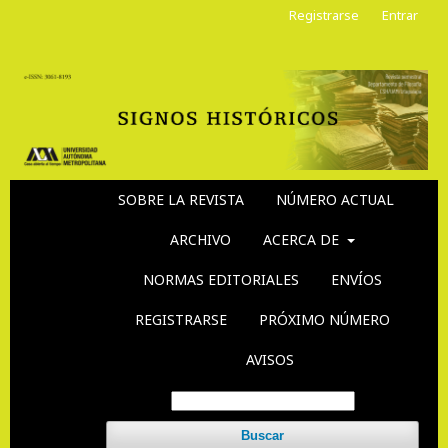
Registrarse
Entrar
SOBRE LA REVISTA
NÚMERO ACTUAL
ARCHIVO
ACERCA DE
NORMAS EDITORIALES
ENVÍOS
REGISTRARSE
PRÓXIMO NÚMERO
AVISOS
Buscar