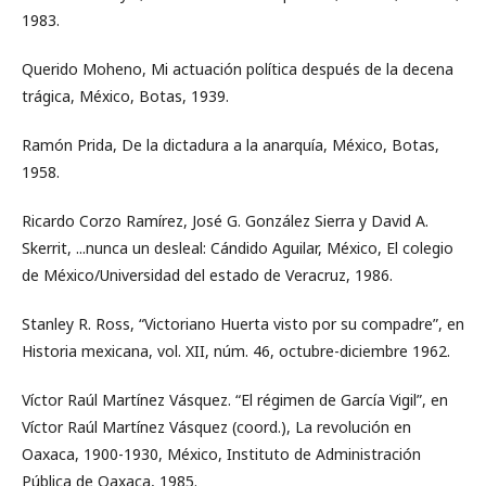
1983.
Querido Moheno, Mi actuación política después de la decena
trágica, México, Botas, 1939.
Ramón Prida, De la dictadura a la anarquía, México, Botas,
1958.
Ricardo Corzo Ramírez, José G. González Sierra y David A.
Skerrit, ...nunca un desleal: Cándido Aguilar, México, El colegio
de México/Universidad del estado de Veracruz, 1986.
Stanley R. Ross, “Victoriano Huerta visto por su compadre”, en
Historia mexicana, vol. XII, núm. 46, octubre-diciembre 1962.
Víctor Raúl Martínez Vásquez. “El régimen de García Vigil”, en
Víctor Raúl Martínez Vásquez (coord.), La revolución en
Oaxaca, 1900-1930, México, Instituto de Administración
Pública de Oaxaca, 1985.