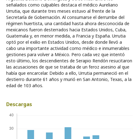
señalados como culpables destaca el médico Aureliano
Urrutia, que durante tres meses estuvo al frente de la
Secretaría de Gobernación. Al consumarse el derrumbe del
régimen huertista, una cantidad hasta ahora desconocida de
mexicanos fueron desterrados hacia Estados Unidos, Cuba,
Guatemala y, en menor medida, a Francia y España. Urrutia
optó por el exilio en Estados Unidos, desde donde llevó a
cabo una importante actividad como médico e innumerables
gestiones para volver a México. Pero cada vez que intentó
esto último, los descendientes de Serapio Rendón resucitaron
las acusaciones de que se trataba de un feroz asesino al que
había que encarcelar. Debido a ello, Urrutia permaneció en el
destierro durante 61 años y murió en San Antonio, Texas, a la
edad de 103 años.
Descargas