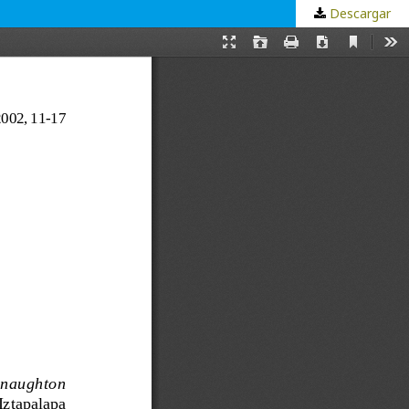
Descargar