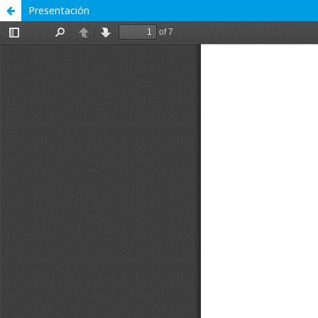
Presentación