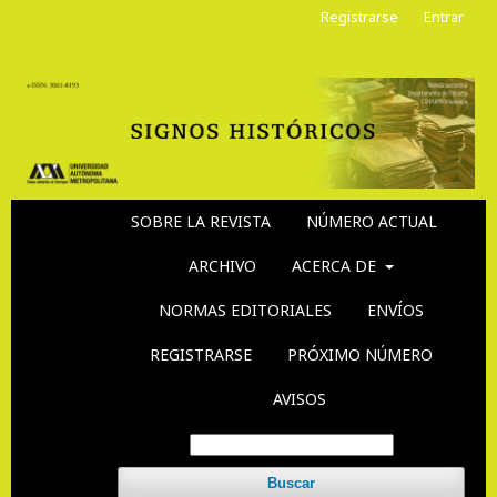
Registrarse
Entrar
SOBRE LA REVISTA
NÚMERO ACTUAL
ARCHIVO
ACERCA DE
NORMAS EDITORIALES
ENVÍOS
REGISTRARSE
PRÓXIMO NÚMERO
AVISOS
Buscar