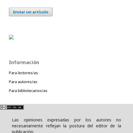
Enviar un artículo
Información
Para lectores/as
Para autores/as
Para bibliotecarios/as
Las opiniones expresadas por los autores no
necesariamente reflejan la postura del editor de la
publicación.