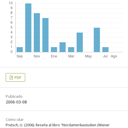
PDF
Publicado
2006-03-08
Cómo citar
Prutsch, U. (2006). Reseña al libro "Nordamerikastudien (Wiener