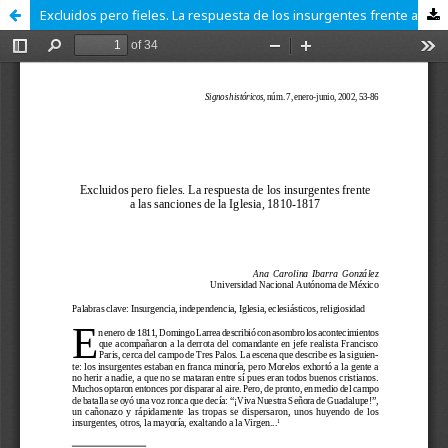
Excluidos pero fieles. La respuesta de los insurgentes frente a las sanciones de la Iglesia, 1810-1817