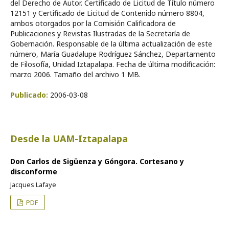
del Derecho de Autor. Certificado de Licitud de Título número
12151 y Certificado de Licitud de Contenido número 8804,
ambos otorgados por la Comisión Calificadora de
Publicaciones y Revistas Ilustradas de la Secretaría de
Gobernación. Responsable de la última actualización de este
número, María Guadalupe Rodríguez Sánchez, Departamento
de Filosofía, Unidad Iztapalapa. Fecha de última modificación:
marzo 2006. Tamaño del archivo 1 MB.
Publicado:
2006-03-08
Desde la UAM-Iztapalapa
Don Carlos de Sigüenza y Góngora. Cortesano y
disconforme
Jacques Lafaye
PDF