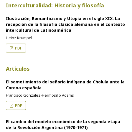
Interculturalidad: Historia y filosofía
Ilustración, Romanticismo y Utopía en el siglo XIX. La
recepción de la filosofía clásica alemana en el contexto
intercultural de Latinoamérica
Heinz Krumpel
PDF
Artículos
El sometimiento del señorío indígena de Cholula ante la
Corona española
Francisco González-Hermosillo Adams
PDF
El cambio del modelo económico de la segunda etapa
de la Revolución Argentina (1970-1971)