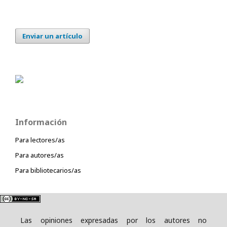
Enviar un artículo
Información
Para lectores/as
Para autores/as
Para bibliotecarios/as
Las opiniones expresadas por los autores no