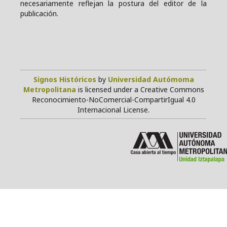
necesariamente reflejan la postura del editor de la
publicación.
Signos Históricos
by
Universidad Autómoma
Metropolitana
is licensed under a Creative Commons
Reconocimiento-NoComercial-CompartirIgual 4.0
Internacional License.