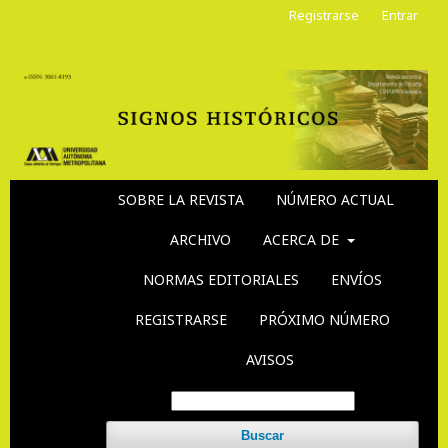
Registrarse
Entrar
SOBRE LA REVISTA
NÚMERO ACTUAL
ARCHIVO
ACERCA DE
NORMAS EDITORIALES
ENVÍOS
REGISTRARSE
PRÓXIMO NÚMERO
AVISOS
Buscar