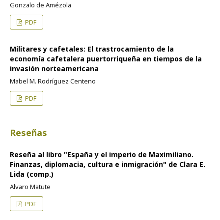
Gonzalo de Amézola
PDF
Militares y cafetales: El trastrocamiento de la
economía cafetalera puertorriqueña en tiempos de la
invasión norteamericana
Mabel M. Rodríguez Centeno
PDF
Reseñas
Reseña al libro "España y el imperio de Maximiliano.
Finanzas, diplomacia, cultura e inmigración" de Clara E.
Lida (comp.)
Alvaro Matute
PDF