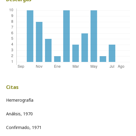
Citas
Hemerografía
Análisis, 1970
Confirmado, 1971