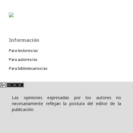
Información
Para lectores/as
Para autores/as
Para bibliotecarios/as
Las opiniones expresadas por los autores no
necesariamente reflejan la postura del editor de la
publicación.