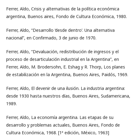
Ferrer, Aldo, Crisis y alternativas de la política económica
argentina, Buenos aires, Fondo de Cultura Económica, 1980.
Ferrer, Aldo, “Desarrollo ‘desde dentro’. Una alternativa
nacional”, en Confirmado, 3 de junio de 1970.
Ferrer, Aldo, “Devaluación, redistribución de ingresos y el
proceso de desarticulación industrial en la Argentina”, en
Ferrer, Aldo, M. Brodersohn, E. Eshag y R. Thorp, Los planes
de estabilización en la Argentina, Buenos Aires, Paidós, 1969.
Ferrer, Aldo, El devenir de una ilusión. La industria argentina:
desde 1930 hasta nuestros días, Buenos Aires, Sudamericana,
1989.
Ferrer, Aldo, La economía argentina. Las etapas de su
desarrollo y problemas actuales, Buenos Aires, Fondo de
Cultura Económica, 1968. [1ª edición, México, 1963]