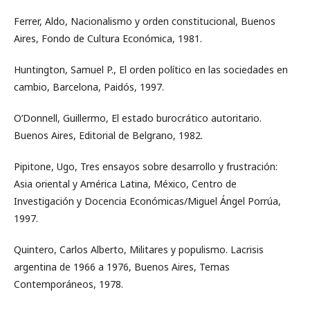
Ferrer, Aldo, Nacionalismo y orden constitucional, Buenos
Aires, Fondo de Cultura Económica, 1981.
Huntington, Samuel P., El orden político en las sociedades en
cambio, Barcelona, Paidós, 1997.
O’Donnell, Guillermo, El estado burocrático autoritario.
Buenos Aires, Editorial de Belgrano, 1982.
Pipitone, Ugo, Tres ensayos sobre desarrollo y frustración:
Asia oriental y América Latina, México, Centro de
Investigación y Docencia Económicas/Miguel Ángel Porrúa,
1997.
Quintero, Carlos Alberto, Militares y populismo. Lacrisis
argentina de 1966 a 1976, Buenos Aires, Temas
Contemporáneos, 1978.