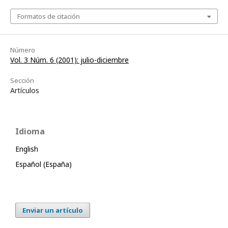
Formatos de citación
Número
Vol. 3 Núm. 6 (2001): julio-diciembre
Sección
Artículos
Idioma
English
Español (España)
Enviar un artículo