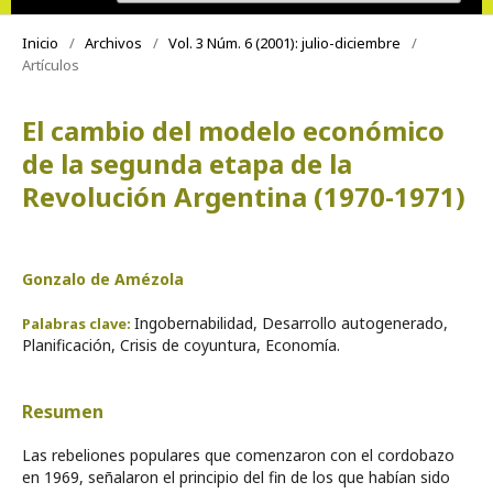
Inicio
/
Archivos
/
Vol. 3 Núm. 6 (2001): julio-diciembre
/
Artículos
El cambio del modelo económico
de la segunda etapa de la
Revolución Argentina (1970-1971)
Gonzalo de Amézola
Ingobernabilidad, Desarrollo autogenerado,
Palabras clave:
Planificación, Crisis de coyuntura, Economía.
Resumen
Las rebeliones populares que comenzaron con el cordobazo
en 1969, señalaron el principio del fin de los que habían sido