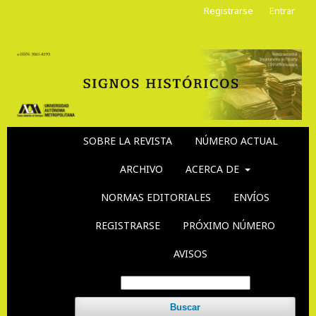
Registrarse
Entrar
SOBRE LA REVISTA
NÚMERO ACTUAL
ARCHIVO
ACERCA DE
NORMAS EDITORIALES
ENVÍOS
REGISTRARSE
PRÓXIMO NÚMERO
AVISOS
Buscar