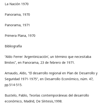
La Nación 1970
Panorama, 1970
Panorama, 1971
Primera Plana, 1970
Bibliografía
“Aldo Ferrer: ‘Argentinización’, un término que necesitaba
límites”, en Panorama, 23 de febrero de 1971.
Arnaudo, Aldo, “El desarrollo regional en Plan de Desarrollo y
Seguridad 1971-1975”, en Desarrollo Económico, núm. 47,
pp.514-515.
Bustelo, Pablo, Teorías contemporáneas del desarrollo
económico, Madrid, De Síntesis,1998.