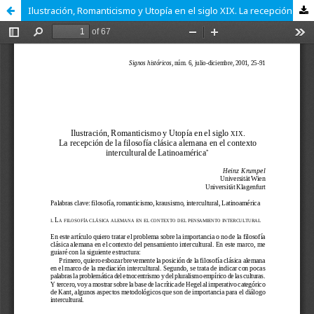
Ilustración, Romanticismo y Utopía en el siglo XIX. La recepción de la filosofía clásica alemana en el contexto intercultural de Latinoamérica