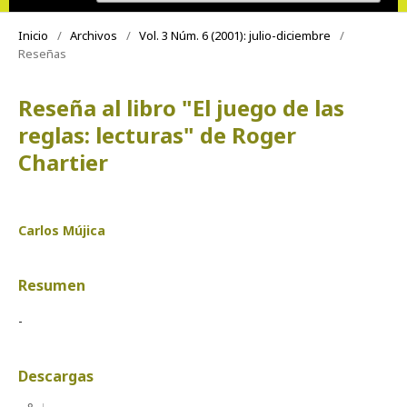
Inicio
/
Archivos
/
Vol. 3 Núm. 6 (2001): julio-diciembre
/
Reseñas
Reseña al libro "El juego de las
reglas: lecturas" de Roger
Chartier
Carlos Mújica
Resumen
-
Descargas