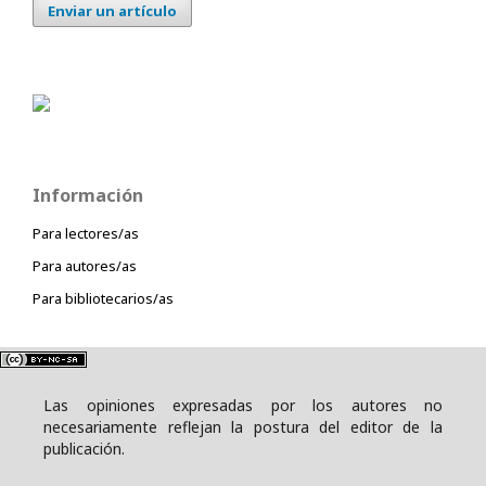
Enviar un artículo
Información
Para lectores/as
Para autores/as
Para bibliotecarios/as
Las opiniones expresadas por los autores no
necesariamente reflejan la postura del editor de la
publicación.