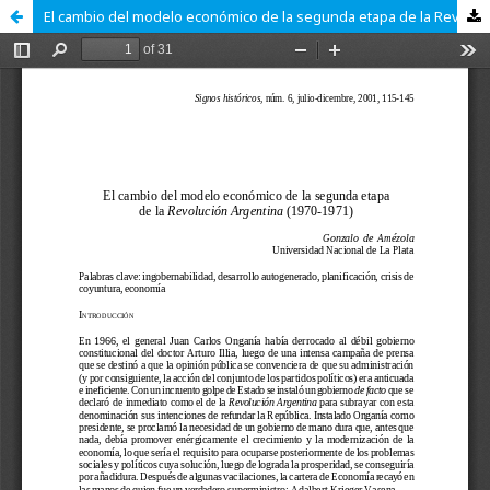
El cambio del modelo económico de la segunda etapa de la Revolución Argentina (1970-1971)