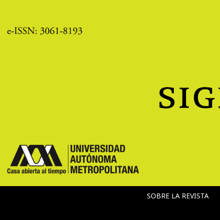
SOBRE LA REVISTA