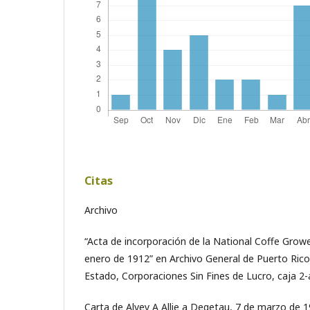
Citas
Archivo
“Acta de incorporación de la National Coffe Growe
enero de 1912” en Archivo General de Puerto Ri
Estado, Corporaciones Sin Fines de Lucro, caja 2-a
Carta de Alvey A Allie a Degetau, 7 de marzo de 1