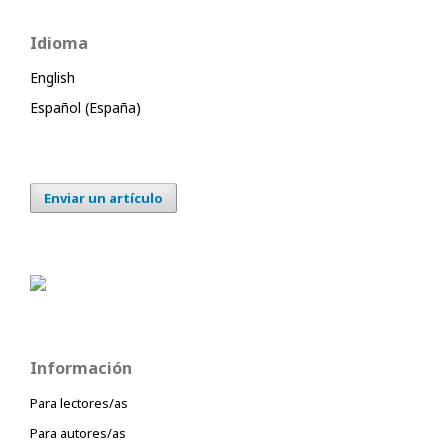
Idioma
English
Español (España)
Enviar un artículo
Información
Para lectores/as
Para autores/as