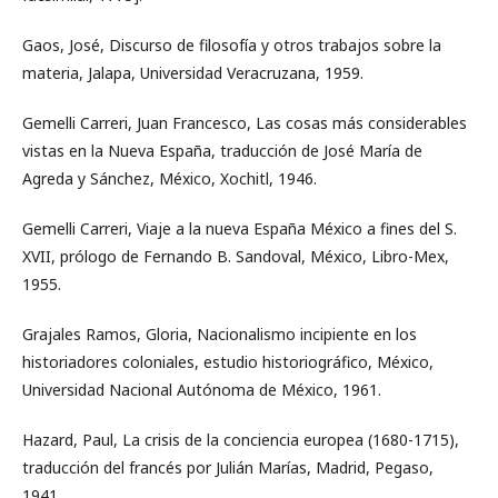
Gaos, José, Discurso de filosofía y otros trabajos sobre la
materia, Jalapa, Universidad Veracruzana, 1959.
Gemelli Carreri, Juan Francesco, Las cosas más considerables
vistas en la Nueva España, traducción de José María de
Agreda y Sánchez, México, Xochitl, 1946.
Gemelli Carreri, Viaje a la nueva España México a fines del S.
XVII, prólogo de Fernando B. Sandoval, México, Libro-Mex,
1955.
Grajales Ramos, Gloria, Nacionalismo incipiente en los
historiadores coloniales, estudio historiográfico, México,
Universidad Nacional Autónoma de México, 1961.
Hazard, Paul, La crisis de la conciencia europea (1680-1715),
traducción del francés por Julián Marías, Madrid, Pegaso,
1941.