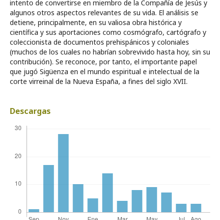
intento de convertirse en miembro de la Compañía de Jesús y
algunos otros aspectos relevantes de su vida. El análisis se
detiene, principalmente, en su valiosa obra histórica y
científica y sus aportaciones como cosmógrafo, cartógrafo y
coleccionista de documentos prehispánicos y coloniales
(muchos de los cuales no habrían sobrevivido hasta hoy, sin su
contribución). Se reconoce, por tanto, el importante papel
que jugó Sigüenza en el mundo espiritual e intelectual de la
corte virreinal de la Nueva España, a fines del siglo XVII.
Descargas