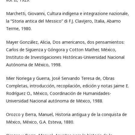
Marchetti, Giovanni, Cultura indígena e integrazione nazionale,
la “Storia antica del Messico” di F.J. Clavijero, Italia, Abamo
Terme, 1980.
Mayer González, Alicia, Dos americanos, dos pensamientos:
Carlos de Sigüenza y Góngora y Cotton Mather, México,
Instituto de Investigaciones Históricas-Universidad Nacional
Autónoma de México, 1998.
Mier Noriega y Guerra, José Servando Teresa de, Obras
Completas, introducción, recopilación, edición y notas Jaime E.
Rodríguez O., México, Coordinación de Humanidades-
Universidad Nacional autónoma de México, 1988.
Orozco y Berra, Manuel, Historia antigua y de la conquista de
México, México, G.A. Esteva, 1880.