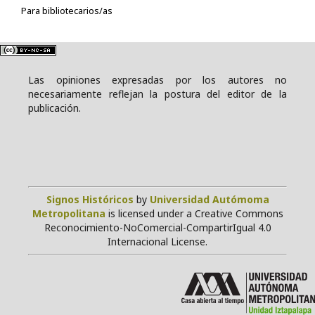
Para bibliotecarios/as
Las opiniones expresadas por los autores no
necesariamente reflejan la postura del editor de la
publicación.
Signos Históricos
by
Universidad Autómoma
Metropolitana
is licensed under a Creative Commons
Reconocimiento-NoComercial-CompartirIgual 4.0
Internacional License.