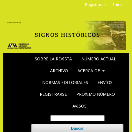
Registrarse
Entrar
SOBRE LA REVISTA
NÚMERO ACTUAL
ARCHIVO
ACERCA DE
NORMAS EDITORIALES
ENVÍOS
REGISTRARSE
PRÓXIMO NÚMERO
AVISOS
Buscar