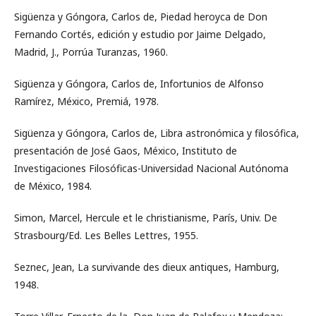
Sigüenza y Góngora, Carlos de, Piedad heroyca de Don
Fernando Cortés, edición y estudio por Jaime Delgado,
Madrid, J., Porrúa Turanzas, 1960.
Sigüenza y Góngora, Carlos de, Infortunios de Alfonso
Ramírez, México, Premiá, 1978.
Sigüenza y Góngora, Carlos de, Libra astronómica y filosófica,
presentación de José Gaos, México, Instituto de
Investigaciones Filosóficas-Universidad Nacional Autónoma
de México, 1984.
Simon, Marcel, Hercule et le christianisme, París, Univ. De
Strasbourg/Ed. Les Belles Lettres, 1955.
Seznec, Jean, La survivande des dieux antiques, Hamburg,
1948.