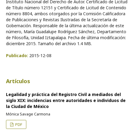
Instituto Nacional del Derecho de Autor. Certificado de Licitud
de Título número 12151 y Certificado de Licitud de Contenido
número 8804, ambos otorgados por la Comisión Calificadora
de Publicaciones y Revistas Ilustradas de la Secretaría de
Gobernación. Responsable de la última actualización de este
número, María Guadalupe Rodríguez Sánchez, Departamento
de Filosofía, Unidad Iztapalapa. Fecha de última modificación:
diciembre 2015. Tamaño del archivo 1.4 MB.
Publicado:
2015-12-08
Artículos
Legalidad y práctica del Registro Civil a mediados del
siglo XIX: incidencias entre autoridades e individuos de
la Ciudad de México
Mónica Savage Carmona
PDF