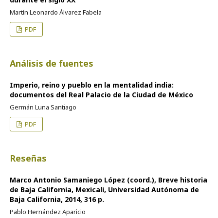
Martín Leonardo Álvarez Fabela
PDF
Análisis de fuentes
Imperio, reino y pueblo en la mentalidad india:
documentos del Real Palacio de la Ciudad de México
Germán Luna Santiago
PDF
Reseñas
Marco Antonio Samaniego López (coord.), Breve historia
de Baja California, Mexicali, Universidad Autónoma de
Baja California, 2014, 316 p.
Pablo Hernández Aparicio