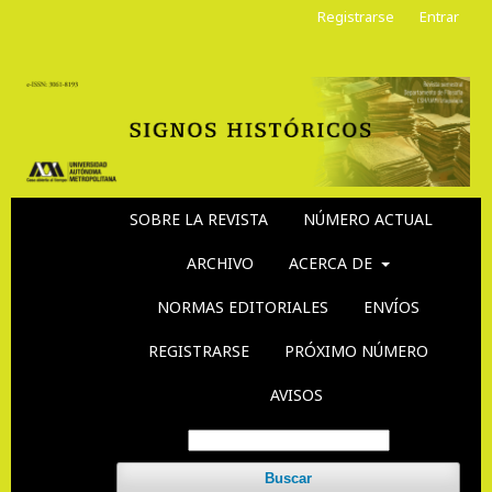
Registrarse
Entrar
SOBRE LA REVISTA
NÚMERO ACTUAL
ARCHIVO
ACERCA DE
NORMAS EDITORIALES
ENVÍOS
REGISTRARSE
PRÓXIMO NÚMERO
AVISOS
Buscar