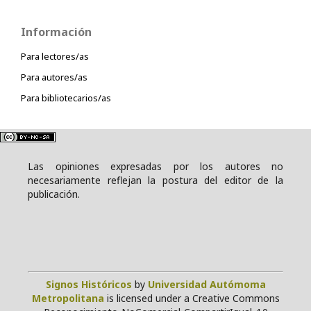
Información
Para lectores/as
Para autores/as
Para bibliotecarios/as
Las opiniones expresadas por los autores no
necesariamente reflejan la postura del editor de la
publicación.
Signos Históricos
by
Universidad Autómoma
Metropolitana
is licensed under a Creative Commons