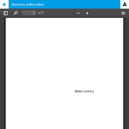
Normas editoriales