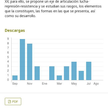
XX; para ello, se propone un eje de articulación: lucha-
represión-resistencia y se estudian sus rasgos, los elementos
que la constituyen, las formas en las que se presenta, así
como su desarrollo.
Descargas
PDF