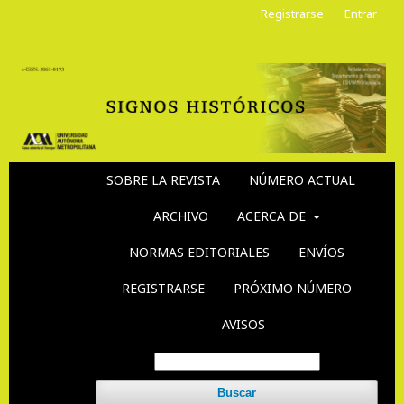
Registrarse
Entrar
SOBRE LA REVISTA
NÚMERO ACTUAL
ARCHIVO
ACERCA DE
NORMAS EDITORIALES
ENVÍOS
REGISTRARSE
PRÓXIMO NÚMERO
AVISOS
Buscar