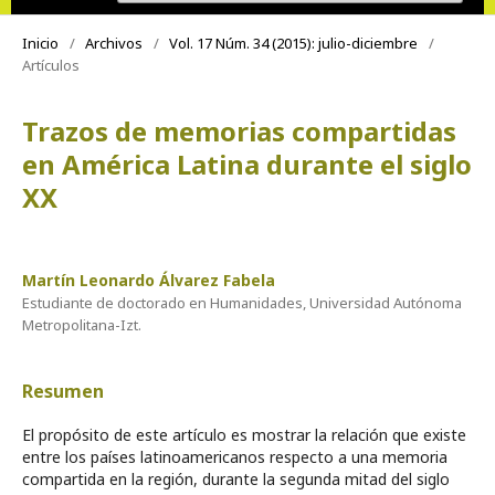
Inicio
/
Archivos
/
Vol. 17 Núm. 34 (2015): julio-diciembre
/
Artículos
Trazos de memorias compartidas
en América Latina durante el siglo
XX
Martín Leonardo Álvarez Fabela
Estudiante de doctorado en Humanidades, Universidad Autónoma
Metropolitana-Izt.
Resumen
El propósito de este artículo es mostrar la relación que existe
entre los países latinoamericanos respecto a una memoria
compartida en la región, durante la segunda mitad del siglo