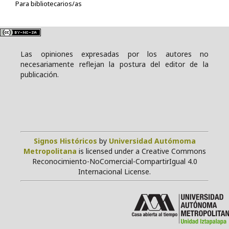
Para bibliotecarios/as
Las opiniones expresadas por los autores no
necesariamente reflejan la postura del editor de la
publicación.
Signos Históricos
by
Universidad Autómoma
Metropolitana
is licensed under a Creative Commons
Reconocimiento-NoComercial-CompartirIgual 4.0
Internacional License.