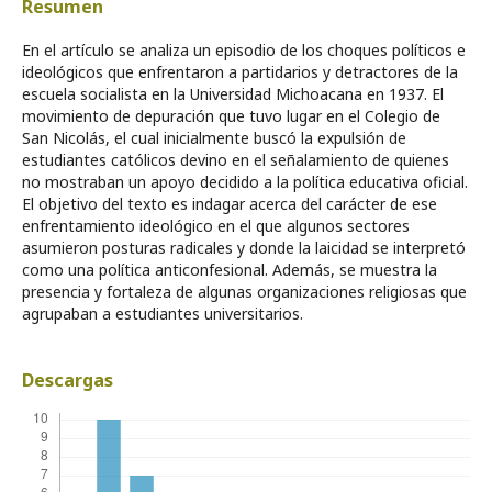
Resumen
En el artículo se analiza un episodio de los choques políticos e
ideológicos que enfrentaron a partidarios y detractores de la
escuela socialista en la Universidad Michoacana en 1937. El
movimiento de depuración que tuvo lugar en el Colegio de
San Nicolás, el cual inicialmente buscó la expulsión de
estudiantes católicos devino en el señalamiento de quienes
no mostraban un apoyo decidido a la política educativa oficial.
El objetivo del texto es indagar acerca del carácter de ese
enfrentamiento ideológico en el que algunos sectores
asumieron posturas radicales y donde la laicidad se interpretó
como una política anticonfesional. Además, se muestra la
presencia y fortaleza de algunas organizaciones religiosas que
agrupaban a estudiantes universitarios.
Descargas