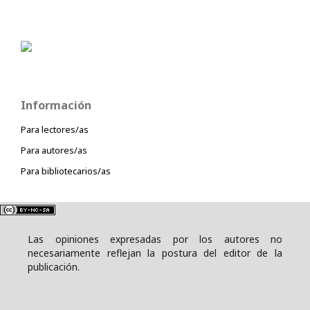
Información
Para lectores/as
Para autores/as
Para bibliotecarios/as
Las opiniones expresadas por los autores no
necesariamente reflejan la postura del editor de la
publicación.