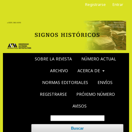
Registrarse
Entrar
SOBRE LA REVISTA
NÚMERO ACTUAL
ARCHIVO
ACERCA DE
NORMAS EDITORIALES
ENVÍOS
REGISTRARSE
PRÓXIMO NÚMERO
AVISOS
Buscar