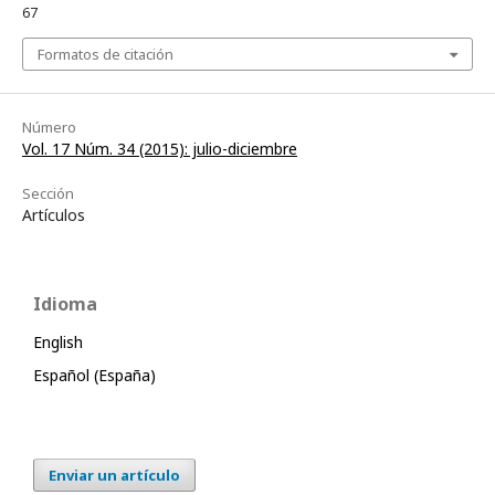
67
Formatos de citación
Número
Vol. 17 Núm. 34 (2015): julio-diciembre
Sección
Artículos
Idioma
English
Español (España)
Enviar un artículo