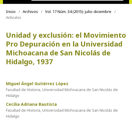
Inicio
/
Archivos
/
Vol. 17 Núm. 34 (2015): julio-diciembre
/
Artículos
Unidad y exclusión: el Movimiento
Pro Depuración en la Universidad
Michoacana de San Nicolás de
Hidalgo, 1937
Miguel Ángel Gutiérrez López
Facultad de Historia, Universidad Michoacana de San Nicolás de
Hidalgo
Cecilia Adriana Bautista
Facultad de Historia, Universidad Michoacana de San Nicolás de
Hidalgo