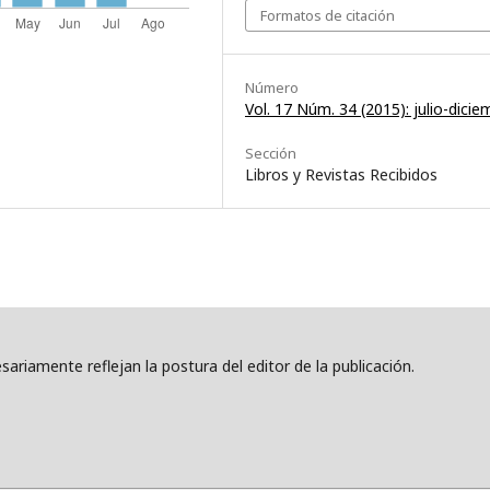
Formatos de citación
Número
Vol. 17 Núm. 34 (2015): julio-dicie
Sección
Libros y Revistas Recibidos
ariamente reflejan la postura del editor de la publicación.