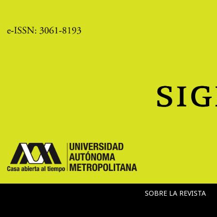
SOBRE LA REVISTA