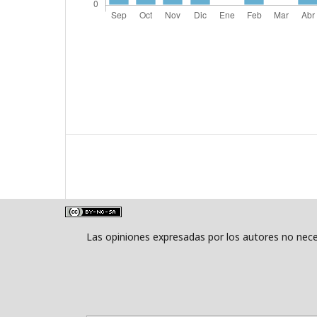
Las opiniones expresadas por los autores no neces