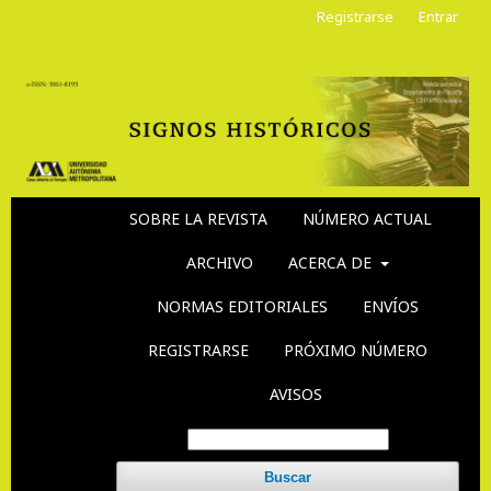
Registrarse
Entrar
SOBRE LA REVISTA
NÚMERO ACTUAL
ARCHIVO
ACERCA DE
NORMAS EDITORIALES
ENVÍOS
REGISTRARSE
PRÓXIMO NÚMERO
AVISOS
Buscar