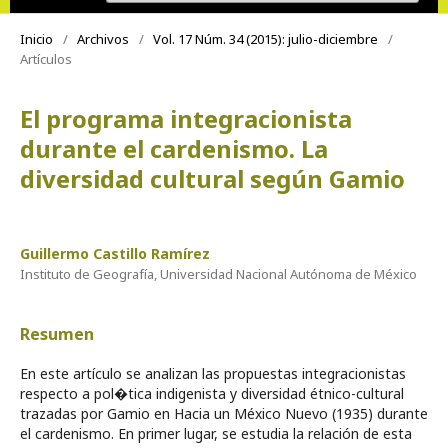
Inicio
/
Archivos
/
Vol. 17 Núm. 34 (2015): julio-diciembre
/
Artículos
El programa integracionista
durante el cardenismo. La
diversidad cultural según Gamio
Guillermo Castillo Ramírez
Instituto de Geografía, Universidad Nacional Autónoma de México
Resumen
En este artículo se analizan las propuestas integracionistas
respecto a pol�tica indigenista y diversidad étnico-cultural
trazadas por Gamio en Hacia un México Nuevo (1935) durante
el cardenismo. En primer lugar, se estudia la relación de esta