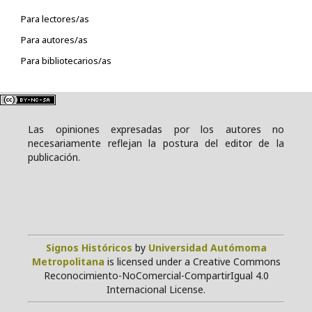
Para lectores/as
Para autores/as
Para bibliotecarios/as
Las opiniones expresadas por los autores no
necesariamente reflejan la postura del editor de la
publicación.
Signos Históricos
by
Universidad Autómoma
Metropolitana
is licensed under a Creative Commons
Reconocimiento-NoComercial-CompartirIgual 4.0
Internacional License.