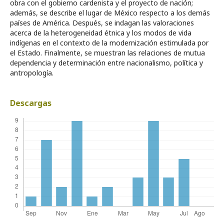
obra con el gobierno cardenista y el proyecto de nación;
además, se describe el lugar de México respecto a los demás
países de América. Después, se indagan las valoraciones
acerca de la heterogeneidad étnica y los modos de vida
indígenas en el contexto de la modernización estimulada por
el Estado. Finalmente, se muestran las relaciones de mutua
dependencia y determinación entre nacionalismo, política y
antropología.
Descargas