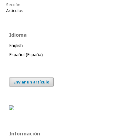
Sección
Artículos
Idioma
English
Español (España)
Enviar un artículo
Información