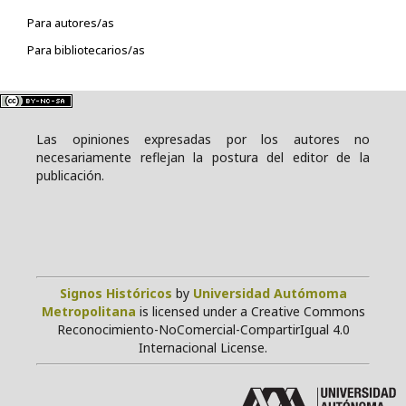
Para autores/as
Para bibliotecarios/as
Las opiniones expresadas por los autores no
necesariamente reflejan la postura del editor de la
publicación.
Signos Históricos
by
Universidad Autómoma
Metropolitana
is licensed under a Creative Commons
Reconocimiento-NoComercial-CompartirIgual 4.0
Internacional License.