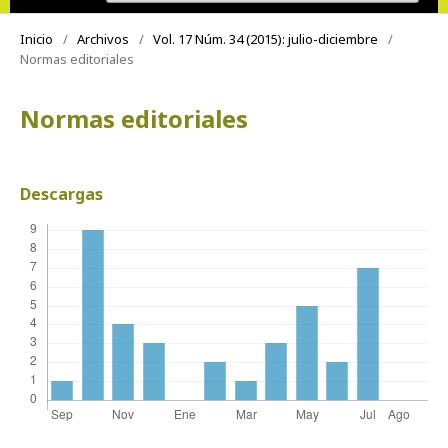
Inicio
/
Archivos
/
Vol. 17 Núm. 34 (2015): julio-diciembre
/
Normas editoriales
Normas editoriales
Descargas