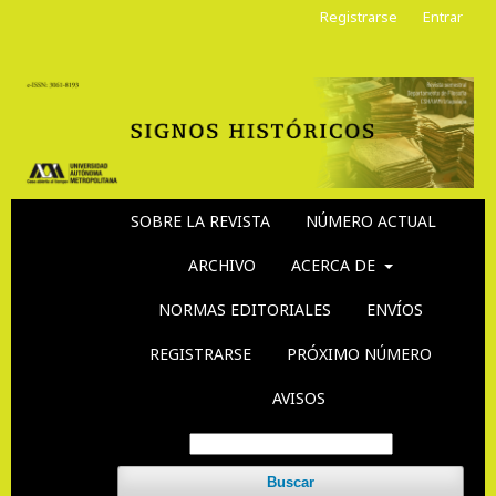
Registrarse
Entrar
SOBRE LA REVISTA
NÚMERO ACTUAL
ARCHIVO
ACERCA DE
NORMAS EDITORIALES
ENVÍOS
REGISTRARSE
PRÓXIMO NÚMERO
AVISOS
Buscar