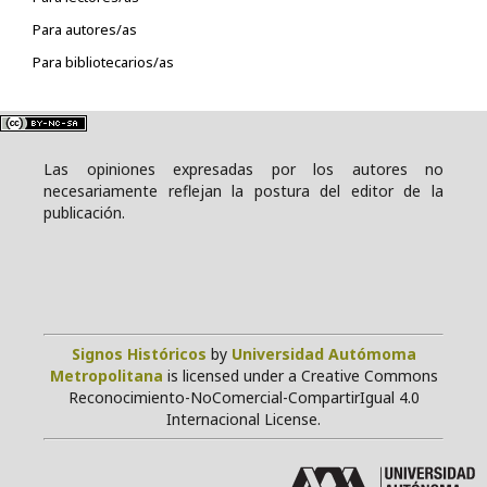
Para autores/as
Para bibliotecarios/as
Las opiniones expresadas por los autores no
necesariamente reflejan la postura del editor de la
publicación.
Signos Históricos
by
Universidad Autómoma
Metropolitana
is licensed under a Creative Commons
Reconocimiento-NoComercial-CompartirIgual 4.0
Internacional License.