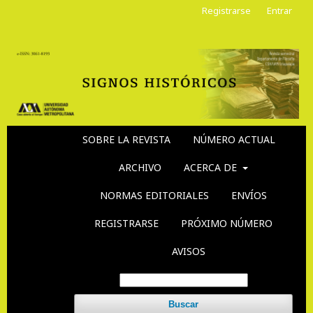
Registrarse
Entrar
SOBRE LA REVISTA
NÚMERO ACTUAL
ARCHIVO
ACERCA DE
NORMAS EDITORIALES
ENVÍOS
REGISTRARSE
PRÓXIMO NÚMERO
AVISOS
Buscar