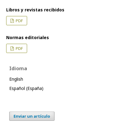
Libros y revistas recibidos
PDF
Normas editoriales
PDF
Idioma
English
Español (España)
Enviar un artículo