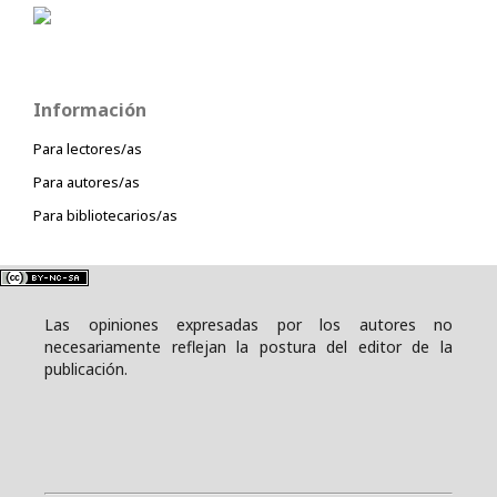
Información
Para lectores/as
Para autores/as
Para bibliotecarios/as
Las opiniones expresadas por los autores no
necesariamente reflejan la postura del editor de la
publicación.