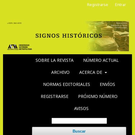
Registrarse
Entrar
SOBRE LA REVISTA
NÚMERO ACTUAL
ARCHIVO
ACERCA DE
NORMAS EDITORIALES
ENVÍOS
REGISTRARSE
PRÓXIMO NÚMERO
AVISOS
Buscar