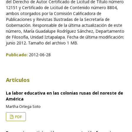
del Derecho de Autor. Certificado de Licitud de Título número
12151 y Certificado de Licitud de Contenido número 8804,
ambos otorgados por la Comisión Calificadora de
Publicaciones y Revistas Ilustradas de la Secretaría de
Gobernación. Responsable de la última actualización de este
número, María Guadalupe Rodríguez Sánchez, Departamento
de Filosofía, Unidad Iztapalapa. Fecha de última modificación:
junio 2012. Tamaño del archivo 1 MB.
Publicado:
2012-06-28
Artículos
La labor educativa en las colonias rusas del noreste de
América
Martha Ortega Soto
PDF