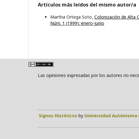
Artículos más leídos del mismo autor/a
Martha Ortega Soto,
Colonización de Alta 
Núm. 1 (1999): enero-junio
Las opiniones expresadas por los autores no neces
Signos Históricos
by
Universidad Autómoma 