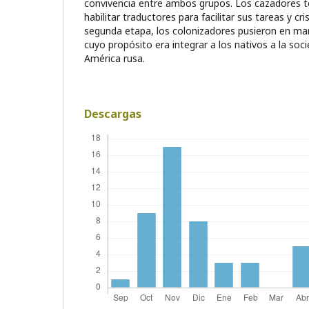
convivencia entre ambos grupos. Los cazadores te
habilitar traductores para facilitar sus tareas y cri
segunda etapa, los colonizadores pusieron en ma
cuyo propósito era integrar a los nativos a la soci
América rusa.
Descargas