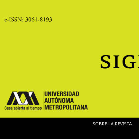
SOBRE LA REVISTA