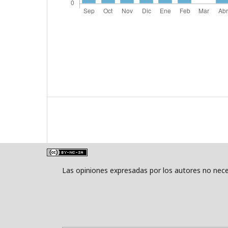
Las opiniones expresadas por los autores no neces