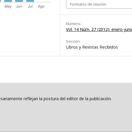
Formatos de citación
Número
Vol. 14 Núm. 27 (2012): enero-juni
Sección
Libros y Revistas Recibidos
ariamente reflejan la postura del editor de la publicación.