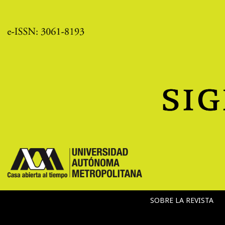
SOBRE LA REVISTA