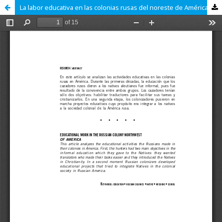
La labor educativa en las colonias rusas del noreste de América