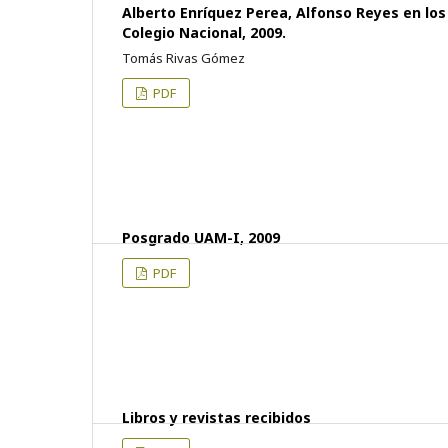
Alberto Enríquez Perea, Alfonso Reyes en los
Colegio Nacional, 2009.
Tomás Rivas Gómez
PDF
Posgrado UAM-I, 2009
PDF
Libros y revistas recibidos