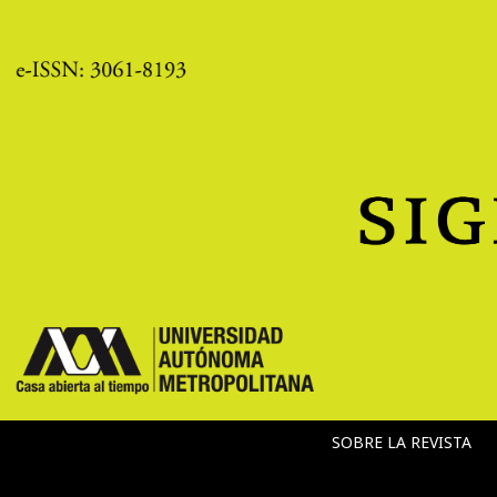
SOBRE LA REVISTA