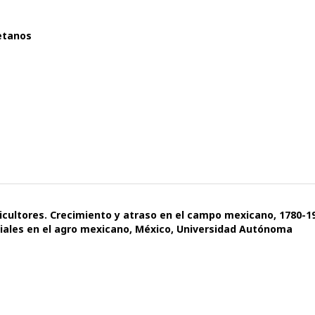
retanos
gricultores. Crecimiento y atraso en el campo mexicano, 1780-1
sociales en el agro mexicano, México, Universidad Autónoma