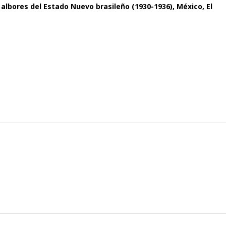
 albores del Estado Nuevo brasileño (1930-1936), México, El