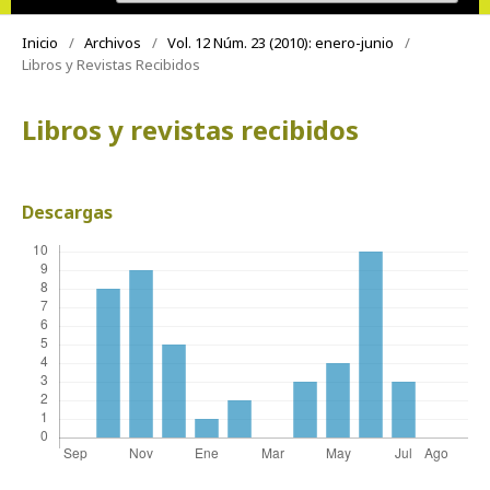
Inicio
/
Archivos
/
Vol. 12 Núm. 23 (2010): enero-junio
/
Libros y Revistas Recibidos
Libros y revistas recibidos
Descargas