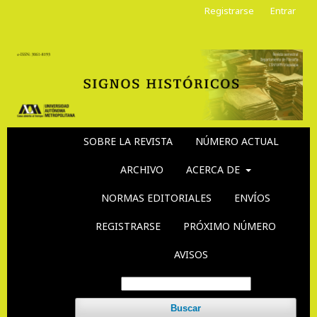
Registrarse
Entrar
SOBRE LA REVISTA
NÚMERO ACTUAL
ARCHIVO
ACERCA DE
NORMAS EDITORIALES
ENVÍOS
REGISTRARSE
PRÓXIMO NÚMERO
AVISOS
Buscar