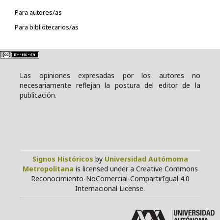
Para autores/as
Para bibliotecarios/as
Las opiniones expresadas por los autores no
necesariamente reflejan la postura del editor de la
publicación.
Signos Históricos
by
Universidad Autómoma
Metropolitana
is licensed under a Creative Commons
Reconocimiento-NoComercial-CompartirIgual 4.0
Internacional License.