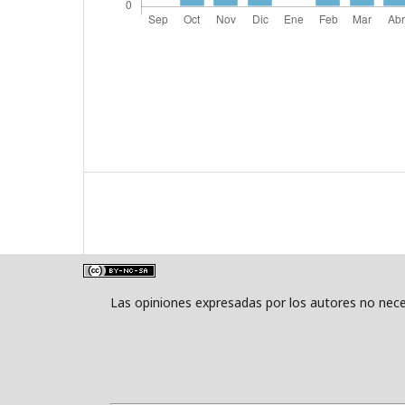
Las opiniones expresadas por los autores no neces