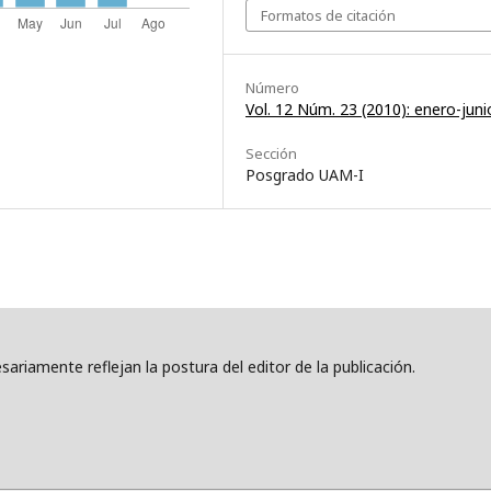
Formatos de citación
Número
Vol. 12 Núm. 23 (2010): enero-juni
Sección
Posgrado UAM-I
ariamente reflejan la postura del editor de la publicación.