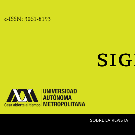
SOBRE LA REVISTA