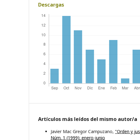
Descargas
Artículos más leídos del mismo autor/a
Javier Mac Gregor Campuzano,
"Orden y jus
Núm. 1 (1999): enero-junio