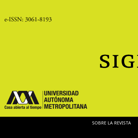
SOBRE LA REVISTA