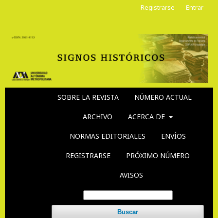
Registrarse
Entrar
SOBRE LA REVISTA
NÚMERO ACTUAL
ARCHIVO
ACERCA DE
NORMAS EDITORIALES
ENVÍOS
REGISTRARSE
PRÓXIMO NÚMERO
AVISOS
Buscar