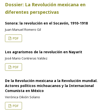
Dossier: La Revolución mexicana en
diferentes perspectivas
Sonora: la revolución en el Socavón, 1910-1918
Juan Manuel Romero Gil
PDF
Los agrarismos de la revolución en Nayarit
José Mario Contreras Valdez
PDF
De la Revolución mexicana a la Revolución mundial.
Actores políticos michoacanos y la Internacional
Comunista en México
Verónica Oikión Solano
PDF