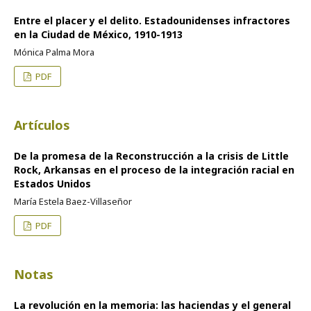
Entre el placer y el delito. Estadounidenses infractores
en la Ciudad de México, 1910-1913
Mónica Palma Mora
PDF
Artículos
De la promesa de la Reconstrucción a la crisis de Little
Rock, Arkansas en el proceso de la integración racial en
Estados Unidos
María Estela Baez-Villaseñor
PDF
Notas
La revolución en la memoria: las haciendas y el general