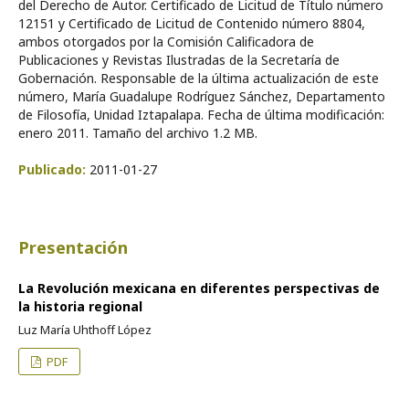
del Derecho de Autor. Certificado de Licitud de Título número
12151 y Certificado de Licitud de Contenido número 8804,
ambos otorgados por la Comisión Calificadora de
Publicaciones y Revistas Ilustradas de la Secretaría de
Gobernación. Responsable de la última actualización de este
número, María Guadalupe Rodríguez Sánchez, Departamento
de Filosofía, Unidad Iztapalapa. Fecha de última modificación:
enero 2011. Tamaño del archivo 1.2 MB.
Publicado:
2011-01-27
Presentación
La Revolución mexicana en diferentes perspectivas de
la historia regional
Luz María Uhthoff López
PDF