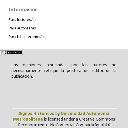
Información
Para lectores/as
Para autores/as
Para bibliotecarios/as
Las opiniones expresadas por los autores no
necesariamente reflejan la postura del editor de la
publicación.
Signos Históricos
by
Universidad Autómoma
Metropolitana
is licensed under a Creative Commons
Reconocimiento-NoComercial-CompartirIgual 4.0