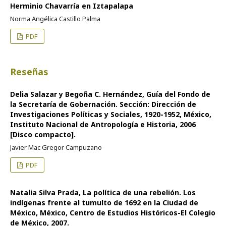
Herminio Chavarría en Iztapalapa
Norma Angélica Castillo Palma
PDF
Reseñas
Delia Salazar y Begoña C. Hernández, Guía del Fondo de
la Secretaría de Gobernación. Sección: Dirección de
Investigaciones Políticas y Sociales, 1920-1952, México,
Instituto Nacional de Antropología e Historia, 2006
[Disco compacto].
Javier Mac Gregor Campuzano
PDF
Natalia Silva Prada, La política de una rebelión. Los
indígenas frente al tumulto de 1692 en la Ciudad de
México, México, Centro de Estudios Históricos-El Colegio
de México, 2007.