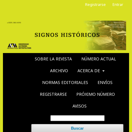
Registrarse
Entrar
SOBRE LA REVISTA
NÚMERO ACTUAL
ARCHIVO
ACERCA DE
NORMAS EDITORIALES
ENVÍOS
REGISTRARSE
PRÓXIMO NÚMERO
AVISOS
Buscar