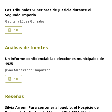
Los Tribunales Superiores de Justicia durante el
Segundo Imperio
Georgina López González
PDF
Análisis de fuentes
Un informe confidencial: las elecciones municipales de
1925
Javier Mac Gregor Campuzano
PDF
Reseñas
Silvia Arrom, Para contener al pueblo: el Hospicio de