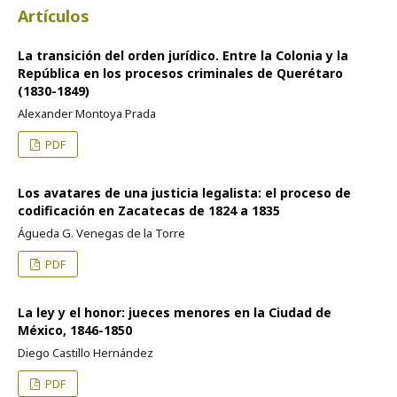
Artículos
La transición del orden jurídico. Entre la Colonia y la
República en los procesos criminales de Querétaro
(1830-1849)
Alexander Montoya Prada
PDF
Los avatares de una justicia legalista: el proceso de
codificación en Zacatecas de 1824 a 1835
Águeda G. Venegas de la Torre
PDF
La ley y el honor: jueces menores en la Ciudad de
México, 1846-1850
Diego Castillo Hernández
PDF