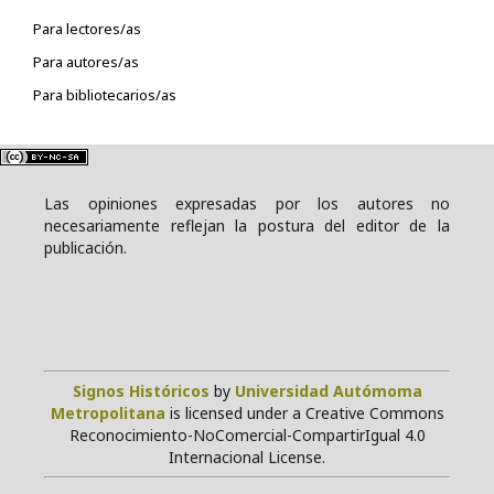
Para lectores/as
Para autores/as
Para bibliotecarios/as
Las opiniones expresadas por los autores no
necesariamente reflejan la postura del editor de la
publicación.
Signos Históricos
by
Universidad Autómoma
Metropolitana
is licensed under a Creative Commons
Reconocimiento-NoComercial-CompartirIgual 4.0
Internacional License.