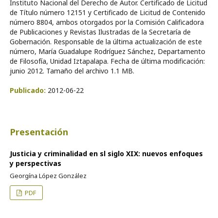
Instituto Nacional del Derecho de Autor. Certificado de Licitud
de Título número 12151 y Certificado de Licitud de Contenido
número 8804, ambos otorgados por la Comisión Calificadora
de Publicaciones y Revistas Ilustradas de la Secretaría de
Gobernación. Responsable de la última actualización de este
número, María Guadalupe Rodríguez Sánchez, Departamento
de Filosofía, Unidad Iztapalapa. Fecha de última modificación:
junio 2012. Tamaño del archivo 1.1 MB.
Publicado:
2012-06-22
Presentación
Justicia y criminalidad en sl siglo XIX: nuevos enfoques
y perspectivas
Georgína López González
PDF