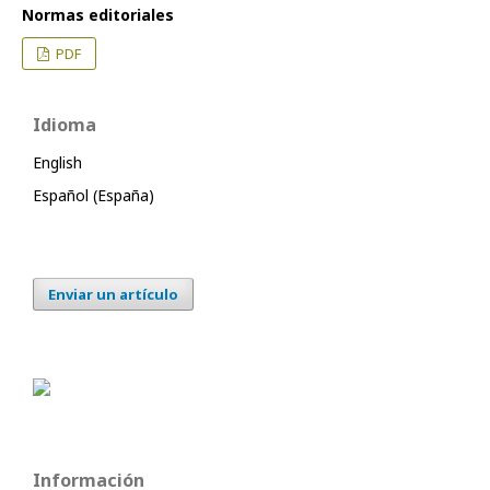
Normas editoriales
PDF
Idioma
English
Español (España)
Enviar un artículo
Información