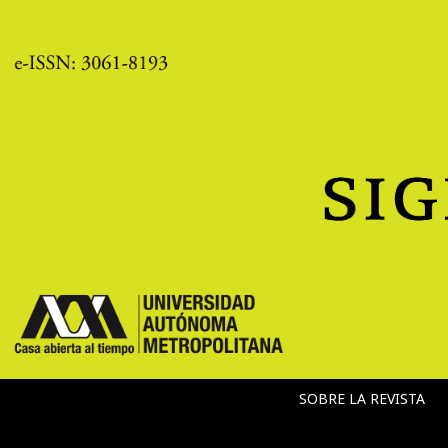
SOBRE LA REVISTA