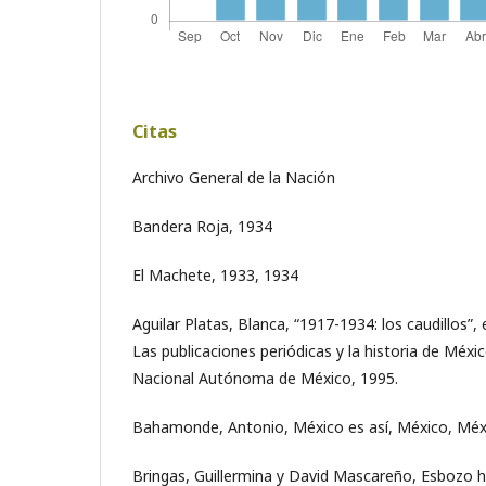
Citas
Archivo General de la Nación
Bandera Roja, 1934
El Machete, 1933, 1934
Aguilar Platas, Blanca, “1917-1934: los caudillos”,
Las publicaciones periódicas y la historia de Méxi
Nacional Autónoma de México, 1995.
Bahamonde, Antonio, México es así, México, Méx
Bringas, Guillermina y David Mascareño, Esbozo hi