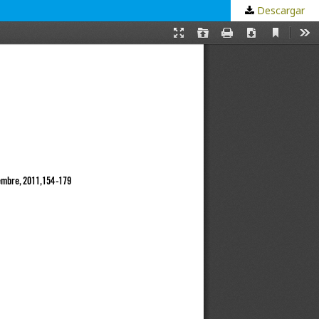
Descargar