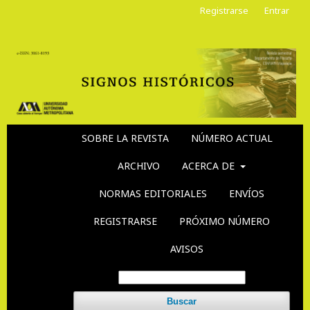
Registrarse
Entrar
SOBRE LA REVISTA
NÚMERO ACTUAL
ARCHIVO
ACERCA DE
NORMAS EDITORIALES
ENVÍOS
REGISTRARSE
PRÓXIMO NÚMERO
AVISOS
Buscar