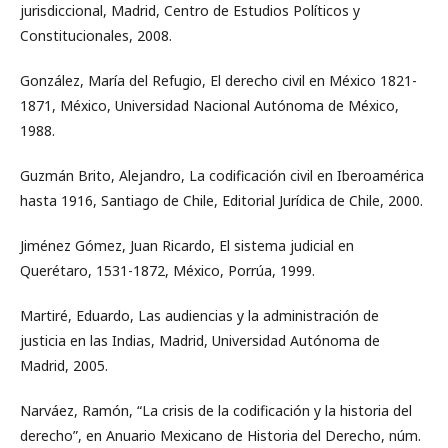
jurisdiccional, Madrid, Centro de Estudios Políticos y
Constitucionales, 2008.
González, María del Refugio, El derecho civil en México 1821-
1871, México, Universidad Nacional Autónoma de México,
1988.
Guzmán Brito, Alejandro, La codificación civil en Iberoamérica
hasta 1916, Santiago de Chile, Editorial Jurídica de Chile, 2000.
Jiménez Gómez, Juan Ricardo, El sistema judicial en
Querétaro, 1531-1872, México, Porrúa, 1999.
Martiré, Eduardo, Las audiencias y la administración de
justicia en las Indias, Madrid, Universidad Autónoma de
Madrid, 2005.
Narváez, Ramón, “La crisis de la codificación y la historia del
derecho”, en Anuario Mexicano de Historia del Derecho, núm.