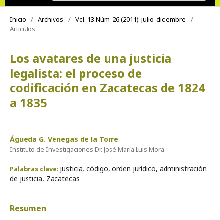
Inicio
/
Archivos
/
Vol. 13 Núm. 26 (2011): julio-diciembre
/
Artículos
Los avatares de una justicia
legalista: el proceso de
codificación en Zacatecas de 1824
a 1835
Águeda G. Venegas de la Torre
Instituto de Investigaciones Dr. José María Luis Mora
justicia, código, orden jurídico, administración
Palabras clave:
de justicia, Zacatecas
Resumen