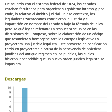
De acuerdo con el sistema federal de 1824, los estados
estaban facultados para organizar su gobierno interno y, por
ende, lo relativo al ámbito judicial. En ese contexto, los
legisladores zacatecanos concibieron la justicia y su
impartición en nombre del Estado y bajo la fórmula de la ley,
pero ¿a qué ley se referían? La respuesta se ubica en las
discusiones del Congreso, sobre la elaboración de un código
que resumiera y homogeneizara los cuerpos legislativos y
proyectara una justicia legalista. Este proyecto de codificación
tardó en proyectarse a causa de la pervivencia de prácticas
jurídicas del antiguo régimen en los pueblos, las cuales
hicieron inconcebible que un nuevo orden jurídico legalista se
impusiera.
Descargas