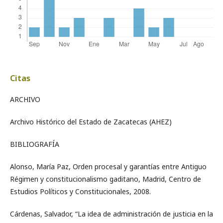
Citas
ARCHIVO
Archivo Histórico del Estado de Zacatecas (AHEZ)
BIBLIOGRAFÍA
Alonso, María Paz, Orden procesal y garantías entre Antiguo
Régimen y constitucionalismo gaditano, Madrid, Centro de
Estudios Políticos y Constitucionales, 2008.
Cárdenas, Salvador, “La idea de administración de justicia en la