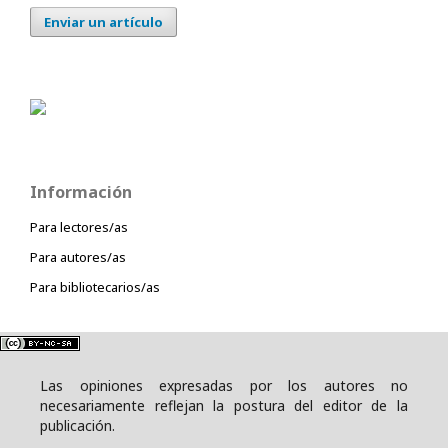
Enviar un artículo
Información
Para lectores/as
Para autores/as
Para bibliotecarios/as
Las opiniones expresadas por los autores no
necesariamente reflejan la postura del editor de la
publicación.