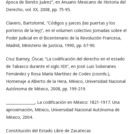
época de Benito Juárez”, en Anuario Mexicano de Historia del
Derecho, vol. XX, 2008, pp. 75-95.
Clavero, Bartolomé, “Códigos y jueces (las puertas y los
porteros de la ley)”, en el volumen colectivo Jornadas sobre el
Poder Judicial en el Bicentenario de la Revolución Francesa,
Madrid, Ministerio de Justicia, 1990, pp. 67-90.
Cruz Barney, Óscar, “La codificación del derecho en el estado
de Tabasco durante el siglo XIX”, en José Luis Soberanes
Fernández y Rosa María Martínez de Codes (coords.),
Homenaje a Alberto de la Hera, México, Universidad Nacional
Autónoma de México, 2008, pp. 199-219.
________________, La codificación en México: 1821-1917. Una
aproximación, México, Universidad Nacional Autónoma de
México, 2004.
Constitución del Estado Libre de Zacatecas