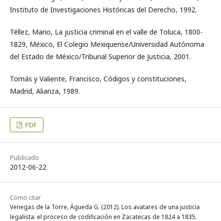
Instituto de Investigaciones Históricas del Derecho, 1992.
Téllez, Mario, La justicia criminal en el valle de Toluca, 1800-
1829, México, El Colegio Mexiquense/Universidad Autónoma
del Estado de México/Tribunal Superior de Justicia, 2001.
Tomás y Valiente, Francisco, Códigos y constituciones,
Madrid, Alianza, 1989.
PDF
Publicado
2012-06-22
Cómo citar
Venegas de la Torre, Águeda G. (2012). Los avatares de una justicia
legalista: el proceso de codificación en Zacatecas de 1824 a 1835.