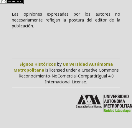
Las opiniones expresadas por los autores no
necesariamente reflejan la postura del editor de la
publicación.
Signos Históricos
by
Universidad Autómoma
Metropolitana
is licensed under a Creative Commons
Reconocimiento-NoComercial-CompartirIgual 4.0
Internacional License.