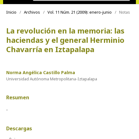
Inicio
/
Archivos
/
Vol. 11 Núm. 21 (2009): enero-junio
/
Notas
La revolución en la memoria: las
haciendas y el general Herminio
Chavarría en Iztapalapa
Norma Angélica Castillo Palma
Universidad Autónoma Metropolitana-Iztapalapa
Resumen
-
Descargas