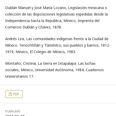
Dublán Manuel y José María Lozano, Legislación mexicana o
colección de las disposiciones legislativas expedidas desde la
Independencia hasta la República, México, Imprenta del
Comercio Dublán y Chávez, 1878.
Andrés Lira, Las comunidades indígenas frente a la Ciudad de
México. Tenochtitlán y Tlatelolco, sus pueblos y barrios, 1812-
1919, México, El Colegio de México, 1983.
Montaño, Cristina, La tierra en Ixtapalapa. Las luchas
sociales, México, Universidad Autónoma, 1984, Cuadernos
Universitarios 17.
PDF
Publicado