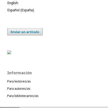
English
Español (España)
Enviar un artículo
Información
Para lectores/as
Para autores/as
Para bibliotecarios/as