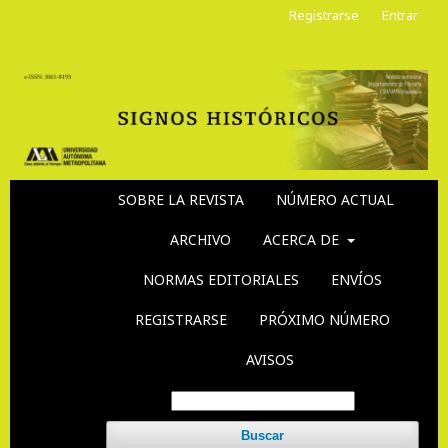
Registrarse
Entrar
SOBRE LA REVISTA
NÚMERO ACTUAL
ARCHIVO
ACERCA DE
NORMAS EDITORIALES
ENVÍOS
REGISTRARSE
PRÓXIMO NÚMERO
AVISOS
Buscar