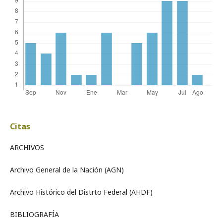
Citas
ARCHIVOS
Archivo General de la Nación (AGN)
Archivo Histórico del Distrto Federal (AHDF)
BIBLIOGRAFÍA