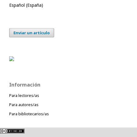
Español (España)
Enviar un artículo
Información
Para lectores/as
Para autores/as
Para bibliotecarios/as