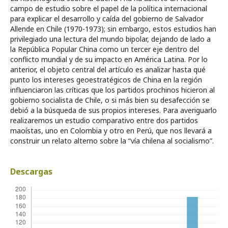
campo de estudio sobre el papel de la política internacional
para explicar el desarrollo y caída del gobierno de Salvador
Allende en Chile (1970-1973); sin embargo, estos estudios han
privilegiado una lectura del mundo bipolar, dejando de lado a
la República Popular China como un tercer eje dentro del
conflicto mundial y de su impacto en América Latina. Por lo
anterior, el objeto central del artículo es analizar hasta qué
punto los intereses geoestratégicos de China en la región
influenciaron las críticas que los partidos prochinos hicieron al
gobierno socialista de Chile, o si más bien su desafección se
debió a la búsqueda de sus propios intereses. Para averiguarlo
realizaremos un estudio comparativo entre dos partidos
maoístas, uno en Colombia y otro en Perú, que nos llevará a
construir un relato alterno sobre la “vía chilena al socialismo”.
Descargas