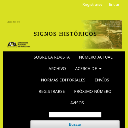
Registrarse
Entrar
SOBRE LA REVISTA
NÚMERO ACTUAL
ARCHIVO
ACERCA DE
NORMAS EDITORIALES
ENVÍOS
REGISTRARSE
PRÓXIMO NÚMERO
AVISOS
Buscar