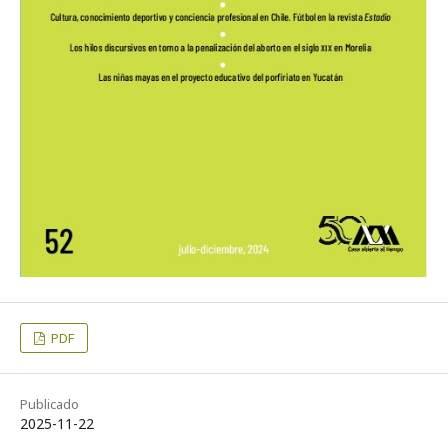
PDF
Publicado
2025-11-22