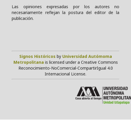
Las opiniones expresadas por los autores no
necesariamente reflejan la postura del editor de la
publicación.
Signos Históricos
by
Universidad Autómoma
Metropolitana
is licensed under a Creative Commons
Reconocimiento-NoComercial-CompartirIgual 4.0
Internacional License.