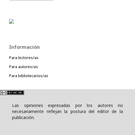
Información
Para lectores/as
Para autores/as
Para bibliotecarios/as
Las opiniones expresadas por los autores no
necesariamente reflejan la postura del editor de la
publicación.