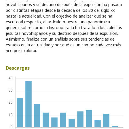
novohispanos y su destino después de la expulsión ha pasado
por distintas etapas desde la década de los 30 del siglo xx
hasta la actualidad. Con el objetivo de analizar qué se ha
escrito al respecto, el artículo muestra una panorámica
general sobre cómo la historiografía ha tratado a los colegios
jesuitas novohispanos y su destino después de la expulsión.
Asimismo, finaliza con un análisis sobre sus tendencias de
estudio en la actualidad y por qué es un campo cada vez más
rico por explorar.
Descargas