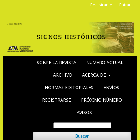
Registrarse
Entrar
SOBRE LA REVISTA
NÚMERO ACTUAL
ARCHIVO
ACERCA DE
NORMAS EDITORIALES
ENVÍOS
REGISTRARSE
PRÓXIMO NÚMERO
AVISOS
Buscar