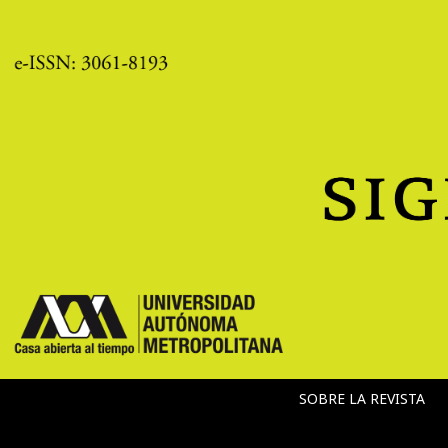
SOBRE LA REVISTA