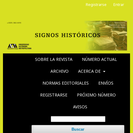
Registrarse
Entrar
SOBRE LA REVISTA
NÚMERO ACTUAL
ARCHIVO
ACERCA DE
NORMAS EDITORIALES
ENVÍOS
REGISTRARSE
PRÓXIMO NÚMERO
AVISOS
Buscar