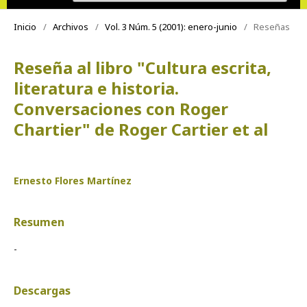
Inicio
/
Archivos
/
Vol. 3 Núm. 5 (2001): enero-junio
/
Reseñas
Reseña al libro "Cultura escrita,
literatura e historia.
Conversaciones con Roger
Chartier" de Roger Cartier et al
Ernesto Flores Martínez
Resumen
-
Descargas