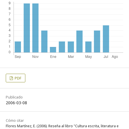
PDF
Publicado
2006-03-08
Cómo citar
Flores Martínez, E. (2006). Reseña al libro "Cultura escrita, literatura e